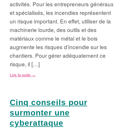
activités. Pour les entrepreneurs généraux
et spécialisés, les incendies représentent
un risque important. En effet, utiliser de la
machinerie lourde, des outils et des
matériaux comme le métal et le bois
augmente les risques d’incendie sur les
chantiers. Pour gérer adéquatement ce
risque, il […]
Lire la suite
→
Cinq conseils pour
surmonter une
cyberattaque