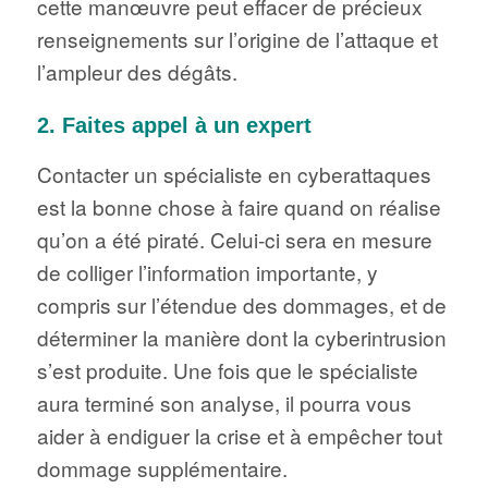
cette manœuvre peut effacer de précieux
renseignements sur l’origine de l’attaque et
l’ampleur des dégâts.
2. Faites appel à un expert
Contacter un spécialiste en cyberattaques
est la bonne chose à faire quand on réalise
qu’on a été piraté. Celui-ci sera en mesure
de colliger l’information importante, y
compris sur l’étendue des dommages, et de
déterminer la manière dont la cyberintrusion
s’est produite. Une fois que le spécialiste
aura terminé son analyse, il pourra vous
aider à endiguer la crise et à empêcher tout
dommage supplémentaire.