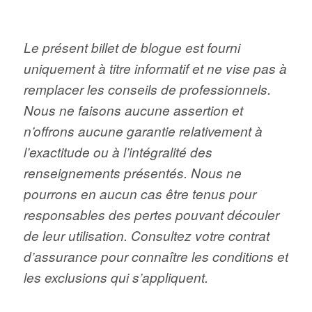
Le présent billet de blogue est fourni
uniquement à titre informatif et ne vise pas à
remplacer les conseils de professionnels.
Nous ne faisons aucune assertion et
n’offrons aucune garantie relativement à
l’exactitude ou à l’intégralité des
renseignements présentés. Nous ne
pourrons en aucun cas être tenus pour
responsables des pertes pouvant découler
de leur utilisation. Consultez votre contrat
d’assurance pour connaître les conditions et
les exclusions qui s’appliquent.