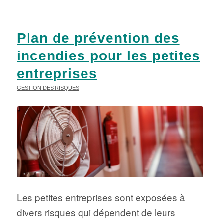
Plan de prévention des
incendies pour les petites
entreprises
GESTION DES RISQUES
Les petites entreprises sont exposées à
divers risques qui dépendent de leurs