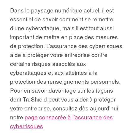
Dans le paysage numérique actuel, il est
essentiel de savoir comment se remettre
d’une cyberattaque, mais il est tout aussi
important de mettre en place des mesures
de protection. L’assurance des cyberrisques
aide à protéger votre entreprise contre
certains risques associés aux
cyberattaques et aux atteintes à la
protection des renseignements personnels.
Pour en savoir davantage sur les façons
dont TruShield peut vous aider à protéger
votre entreprise, consultez dès aujourd’hui
notre
page consacrée à l’assurance des
cyberrisques
.