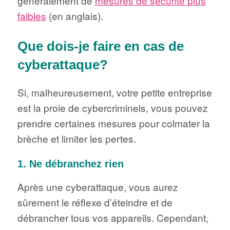
généralement de
mesures de sécurité plus
faibles
(en anglais).
Que dois-je faire en cas de
cyberattaque?
Si, malheureusement, votre petite entreprise
est la proie de cybercriminels, vous pouvez
prendre certaines mesures pour colmater la
brèche et limiter les pertes.
1. Ne débranchez rien
Après une cyberattaque, vous aurez
sûrement le réflexe d’éteindre et de
débrancher tous vos appareils. Cependant,