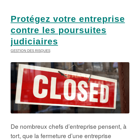
Protégez votre entreprise
contre les poursuites
judiciaires
GESTION DES RISQUES
De nombreux chefs d’entreprise pensent, à
tort, que la fermeture d’une entreprise