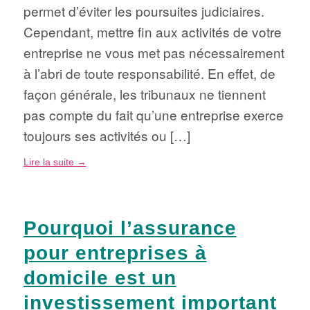
permet d’éviter les poursuites judiciaires.
Cependant, mettre fin aux activités de votre
entreprise ne vous met pas nécessairement
à l’abri de toute responsabilité. En effet, de
façon générale, les tribunaux ne tiennent
pas compte du fait qu’une entreprise exerce
toujours ses activités ou […]
Lire la suite
→
Pourquoi l’assurance
pour entreprises à
domicile est un
investissement important