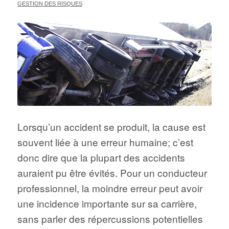
GESTION DES RISQUES
Lorsqu’un accident se produit, la cause est
souvent liée à une erreur humaine; c’est
donc dire que la plupart des accidents
auraient pu être évités. Pour un conducteur
professionnel, la moindre erreur peut avoir
une incidence importante sur sa carrière,
sans parler des répercussions potentielles