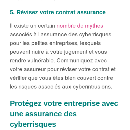
5. Révisez votre contrat assurance
Il existe un certain
nombre de mythes
associés à l’assurance des cyberrisques
pour les petites entreprises, lesquels
peuvent nuire à votre jugement et vous
rendre vulnérable. Communiquez avec
votre assureur pour réviser votre contrat et
vérifier que vous êtes bien couvert contre
les risques associés aux cyberintrusions.
Protégez votre entreprise avec
une assurance des
cyberrisques