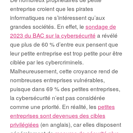
entreprise croient que les pirates
informatiques ne s’intéressent qu’aux
grandes sociétés. En effet, le
sondage de
2023 du BAC sur la cybersécurité
a révélé
que plus de 60 % d’entre eux pensent que
leur petite entreprise est trop petite pour être
ciblée par les cybercriminels.
Malheureusement, cette croyance rend de
nombreuses entreprises vulnérables,
puisque dans 69 % des petites entreprises,
la cybersécurité n’est pas considérée
comme une priorité. En réalité, les
petites
entreprises sont devenues des cibles
privilégiées
(en anglais), car elles disposent