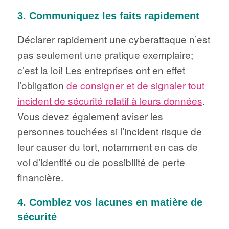
3. Communiquez les faits rapidement
Déclarer rapidement une cyberattaque n’est
pas seulement une pratique exemplaire;
c’est la loi! Les entreprises ont en effet
l’obligation
de consigner et de signaler tout
incident de sécurité relatif à leurs données
.
Vous devez également aviser les
personnes touchées si l’incident risque de
leur causer du tort, notamment en cas de
vol d’identité ou de possibilité de perte
financière.
4. Comblez vos lacunes en matière de
sécurité