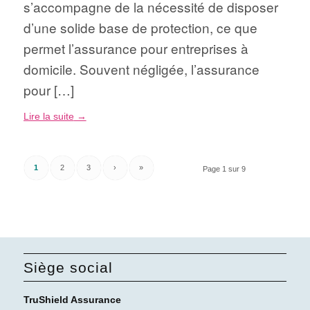
s’accompagne de la nécessité de disposer
d’une solide base de protection, ce que
permet l’assurance pour entreprises à
domicile. Souvent négligée, l’assurance
pour […]
Lire la suite
→
1
2
3
›
»
Page 1 sur 9
Siège social
TruShield Assurance