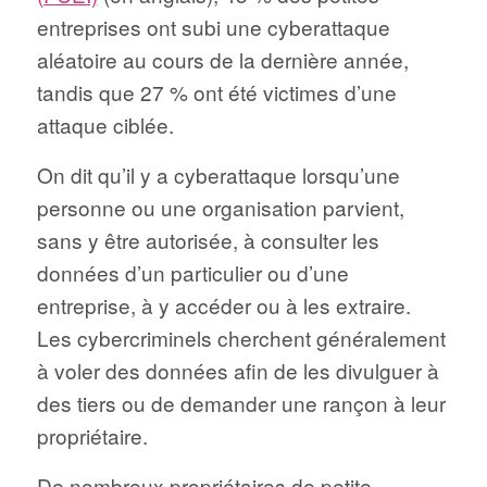
entreprises ont subi une cyberattaque
aléatoire au cours de la dernière année,
tandis que 27 % ont été victimes d’une
attaque ciblée.
On dit qu’il y a cyberattaque lorsqu’une
personne ou une organisation parvient,
sans y être autorisée, à consulter les
données d’un particulier ou d’une
entreprise, à y accéder ou à les extraire.
Les cybercriminels cherchent généralement
à voler des données afin de les divulguer à
des tiers ou de demander une rançon à leur
propriétaire.
De nombreux propriétaires de petite