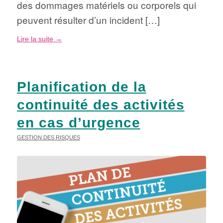
des dommages matériels ou corporels qui
peuvent résulter d’un incident […]
Lire la suite
→
Planification de la
continuité des activités
en cas d’urgence
GESTION DES RISQUES