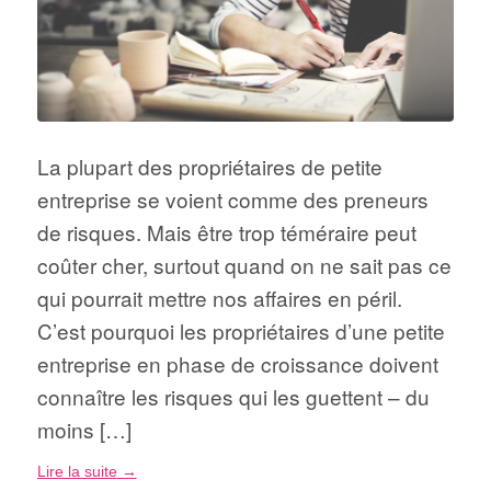
La plupart des propriétaires de petite
entreprise se voient comme des preneurs
de risques. Mais être trop téméraire peut
coûter cher, surtout quand on ne sait pas ce
qui pourrait mettre nos affaires en péril.
C’est pourquoi les propriétaires d’une petite
entreprise en phase de croissance doivent
connaître les risques qui les guettent – du
moins […]
Lire la suite
→