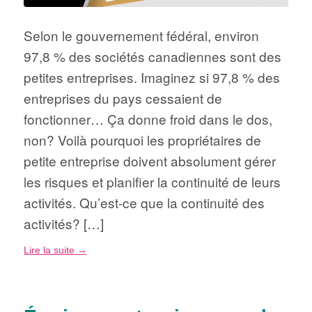
Selon le gouvernement fédéral, environ
97,8 % des sociétés canadiennes sont des
petites entreprises. Imaginez si 97,8 % des
entreprises du pays cessaient de
fonctionner… Ça donne froid dans le dos,
non? Voilà pourquoi les propriétaires de
petite entreprise doivent absolument gérer
les risques et planifier la continuité de leurs
activités. Qu’est-ce que la continuité des
activités? […]
Lire la suite
→