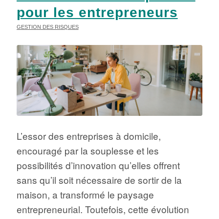
pour les entrepreneurs
GESTION DES RISQUES
L’essor des entreprises à domicile,
encouragé par la souplesse et les
possibilités d’innovation qu’elles offrent
sans qu’il soit nécessaire de sortir de la
maison, a transformé le paysage
entrepreneurial. Toutefois, cette évolution