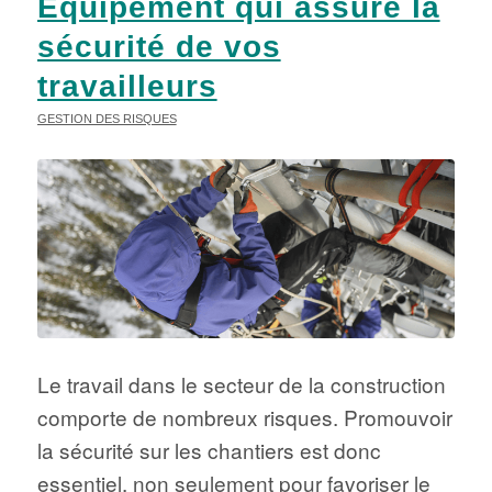
Équipement qui assure la
sécurité de vos
travailleurs
GESTION DES RISQUES
Le travail dans le secteur de la construction
comporte de nombreux risques. Promouvoir
la sécurité sur les chantiers est donc
essentiel, non seulement pour favoriser le