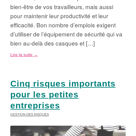
bien-être de vos travailleurs, mais aussi
pour maintenir leur productivité et leur
efficacité. Bon nombre d’emplois exigent
d’utiliser de l’équipement de sécurité qui va
bien au-delà des casques et […]
Lire la suite
→
Cinq risques importants
pour les petites
entreprises
GESTION DES RISQUES