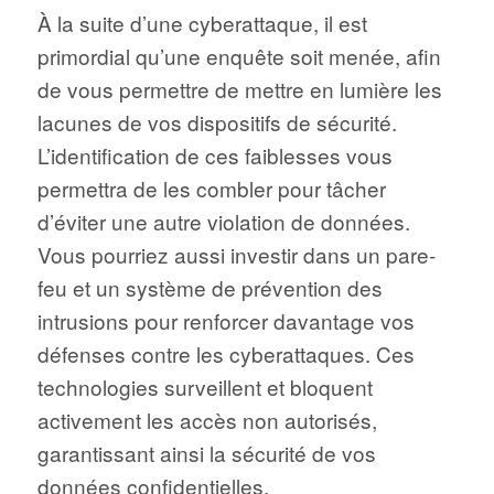
À la suite d’une cyberattaque, il est
primordial qu’une enquête soit menée, afin
de vous permettre de mettre en lumière les
lacunes de vos dispositifs de sécurité.
L’identification de ces faiblesses vous
permettra de les combler pour tâcher
d’éviter une autre violation de données.
Vous pourriez aussi investir dans un pare-
feu et un système de prévention des
intrusions pour renforcer davantage vos
défenses contre les cyberattaques. Ces
technologies surveillent et bloquent
activement les accès non autorisés,
garantissant ainsi la sécurité de vos
données confidentielles.