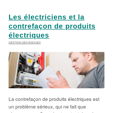
Les électriciens et la
contrefaçon de produits
électriques
GESTION DES RISQUES
La contrefaçon de produits électriques est
un problème sérieux, qui ne fait que