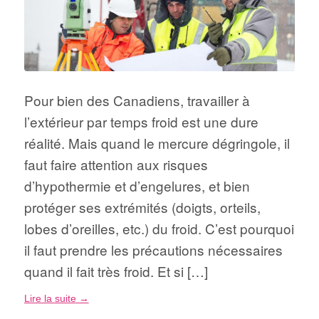
Pour bien des Canadiens, travailler à
l’extérieur par temps froid est une dure
réalité. Mais quand le mercure dégringole, il
faut faire attention aux risques
d’hypothermie et d’engelures, et bien
protéger ses extrémités (doigts, orteils,
lobes d’oreilles, etc.) du froid. C’est pourquoi
il faut prendre les précautions nécessaires
quand il fait très froid. Et si […]
Lire la suite
→