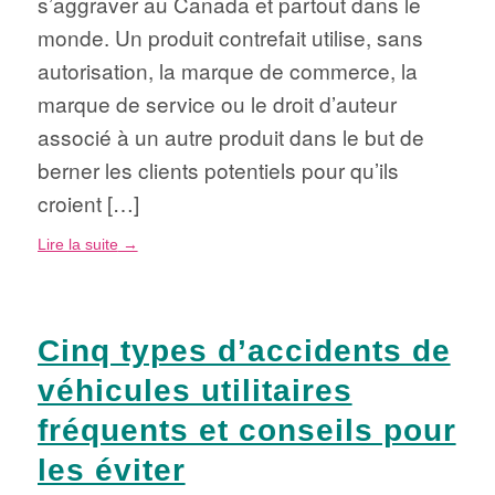
s’aggraver au Canada et partout dans le
monde. Un produit contrefait utilise, sans
autorisation, la marque de commerce, la
marque de service ou le droit d’auteur
associé à un autre produit dans le but de
berner les clients potentiels pour qu’ils
croient […]
Lire la suite
→
Cinq types d’accidents de
véhicules utilitaires
fréquents et conseils pour
les éviter