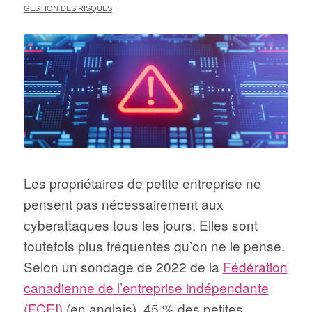
GESTION DES RISQUES
Les propriétaires de petite entreprise ne
pensent pas nécessairement aux
cyberattaques tous les jours. Elles sont
toutefois plus fréquentes qu’on ne le pense.
Selon un sondage de 2022 de la
Fédération
canadienne de l’entreprise indépendante
(FCEI)
(en anglais), 45 % des petites