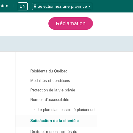
sion
EN
Sélectionnez une province
Réclamation
Résidents du Québec
Modalités et conditions
Protection de la vie privée
Normes d’accessibilité
Le plan d’accessibilité pluriannuel
Satisfaction de la clientèle
Droits et responsabilités du