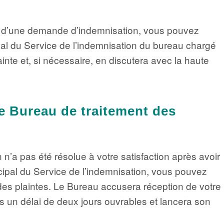
ent d’une demande d’indemnisation, vous pouvez
pal du Service de l’indemnisation du bureau chargé
ainte et, si nécessaire, en discutera avec la haute
e Bureau de traitement des
 n’a pas été résolue à votre satisfaction après avoir
ncipal du Service de l’indemnisation, vous pouvez
des plaintes. Le Bureau accusera réception de votre
s un délai de deux jours ouvrables et lancera son