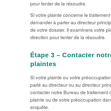
pour tenter de la résoudre.
Si votre plainte concerne le traitem
demander à parler au directeur princi
de votre dossier. Il examinera votre pl
direction pour tenter de la résoudre.
Étape 3 – Contacter notr
plaintes
Si votre plainte ou votre préoccupation
parlé au directeur ou au directeur pri
contacter notre Bureau de traitement 
plainte ou de votre préoccupation dan
enquête.