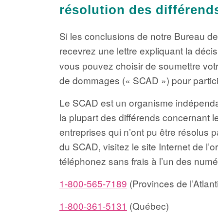
résolution des différend
Si les conclusions de notre Bureau de
recevrez une lettre expliquant la déci
vous pouvez choisir de soumettre votr
de dommages (« SCAD ») pour partici
Le SCAD est un organisme indépendan
la plupart des différends concernant 
entreprises qui n’ont pu être résolus 
du SCAD, visitez le site Internet de l
téléphonez sans frais à l’un des numé
1-800-565-7189
(Provinces de l’Atlant
1-800-361-5131
(Québec)