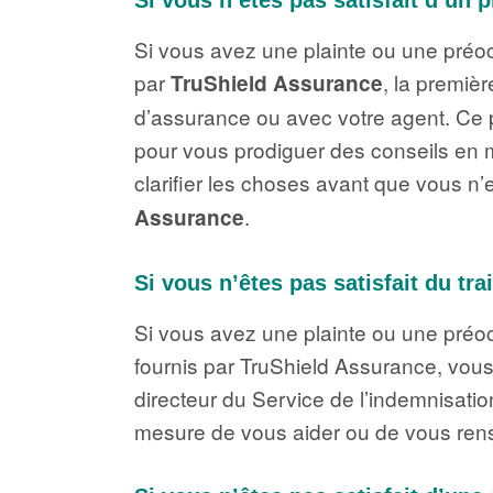
Si vous avez une plainte ou une préoc
par
, la premièr
TruShield Assurance
d’assurance ou avec votre agent. Ce pr
pour vous prodiguer des conseils en m
clarifier les choses avant que vous n
.
Assurance
Si vous n’êtes pas satisfait du t
Si vous avez une plainte ou une préo
fournis par TruShield Assurance, vou
directeur du Service de l’indemnisatio
mesure de vous aider ou de vous rens