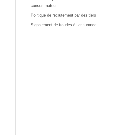
consommateur
Politique de recrutement par des tiers
Signalement de fraudes à l’assurance