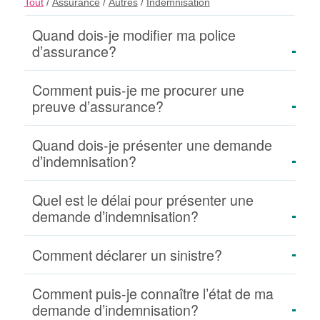
Tout
/
Assurance
/
Autres
/
Indemnisation
Quand dois-je modifier ma police
d’assurance?
Comment puis-je me procurer une
preuve d’assurance?
Quand dois-je présenter une demande
d’indemnisation?
Quel est le délai pour présenter une
demande d’indemnisation?
Comment déclarer un sinistre?
Comment puis-je connaître l’état de ma
demande d’indemnisation?