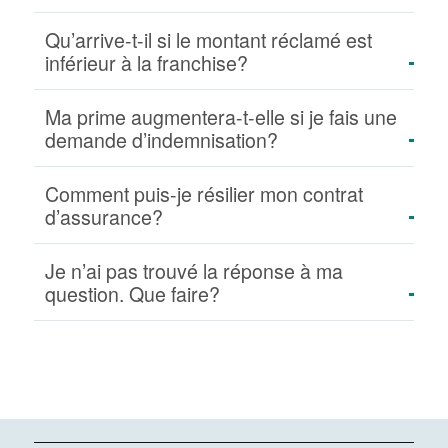
Qu’arrive-t-il si le montant réclamé est
inférieur à la franchise?
Ma prime augmentera-t-elle si je fais une
demande d’indemnisation?
Comment puis-je résilier mon contrat
d’assurance?
Je n’ai pas trouvé la réponse à ma
question. Que faire?