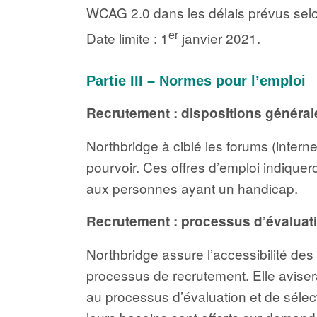
WCAG 2.0 dans les délais prévus selon
er
Date limite : 1
janvier 2021.
Partie III – Normes pour l’emploi
Recrutement : dispositions général
Northbridge à ciblé les forums (interne
pourvoir. Ces offres d’emploi indiquer
aux personnes ayant un handicap.
Recrutement : processus d’évaluati
Northbridge assure l’accessibilité d
processus de recrutement. Elle avisera
au processus d’évaluation et de séle