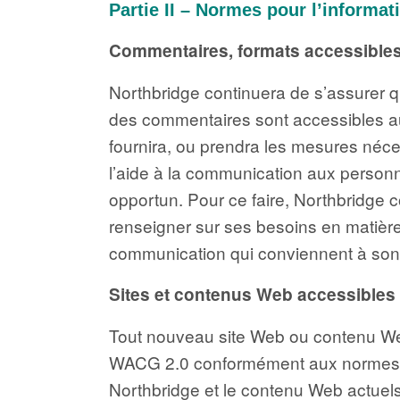
Partie II – Normes pour l’informa
Commentaires, formats accessibles
Northbridge continuera de s’assurer qu
des commentaires sont accessibles au
fournira, ou prendra les mesures néces
l’aide à la communication aux perso
opportun. Pour ce faire, Northbridge 
renseigner sur ses besoins en matière d
communication qui conviennent à son
Sites et contenus Web accessibles
Tout nouveau site Web ou contenu We
WACG 2.0 conformément aux normes d’a
Northbridge et le contenu Web actuel