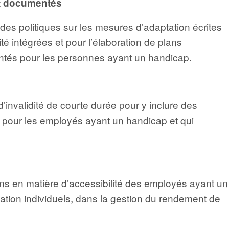
et documentés
des politiques sur les mesures d’adaptation écrites
é intégrées et pour l’élaboration de plans
entés pour les personnes ayant un handicap.
d’invalidité de courte durée pour y inclure des
n pour les employés ayant un handicap et qui
ns en matière d’accessibilité des employés ayant un
ation individuels, dans la gestion du rendement de