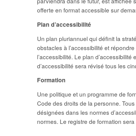
parviendra dans le futur, est affichée 
offerte en format accessible sur dem
Plan d’accessibilité
Un plan pluriannuel qui définit la stra
obstacles à l’accessibilité et répondr
l’accessibilité. Le plan d’accessibilit
d’accessibilité sera révisé tous les ci
Formation
Une politique et un programme de form
Code des droits de la personne. Tous
désignées dans les normes d’accessibi
normes. Le registre de formation sera