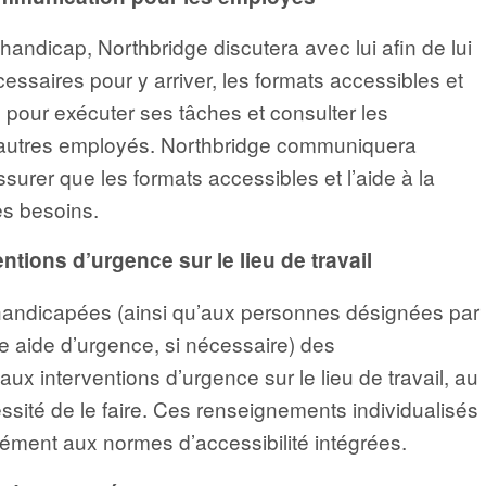
ndicap, Northbridge discutera avec lui afin de lui
essaires pour y arriver, les formats accessibles et
 pour exécuter ses tâches et consulter les
 autres employés. Northbridge communiquera
urer que les formats accessibles et l’aide à la
es besoins.
tions d’urgence sur le lieu de travail
handicapées (ainsi qu’aux personnes désignées par
ne aide d’urgence, si nécessaire) des
aux interventions d’urgence sur le lieu de travail, au
essité de le faire. Ces renseignements individualisés
ément aux normes d’accessibilité intégrées.