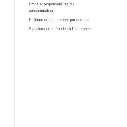
Droits et responsabilités du
consommateur
Politique de recrutement par des tiers
Signalement de fraudes à l’assurance