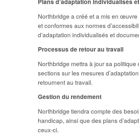
Plans d’adaptation individualisés 
Northbridge a créé et a mis en œuvre 
et conformes aux normes d’accessibilit
d’adaptation individualisés et docum
Processus de retour au travail
Northbridge mettra à jour sa politique 
sections sur les mesures d’adaptatio
retournent au travail.
Gestion du rendement
Northbridge tiendra compte des besoi
handicap, ainsi que des plans d’adapt
ceux-ci.