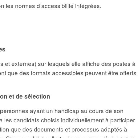
 les normes d’accessibilité intégrées.
es
s et externes) sur lesquels elle affiche des postes à
ont que des formats accessibles peuvent être offerts
on et de sélection
es personnes ayant un handicap au cours de son
 les candidats choisis individuellement à participer
ction que des documents et processus adaptés à