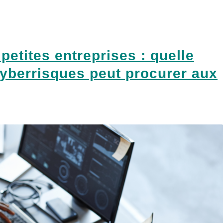
petites entreprises : quelle
cyberrisques peut procurer aux