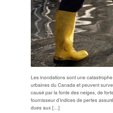
Les inondations sont une catastrophe 
urbaines du Canada et peuvent surveni
causé par la fonte des neiges, de for
fournisseur d’indices de pertes assur
dues aux […]