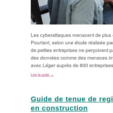
Les cyberattaques menacent de plus e
Pourtant, selon une étude réalisée p
de petites entreprises ne perçoivent pa
des données comme des menaces impor
avec Léger auprès de 800 entreprise
Lire la suite
→
Guide de tenue de regi
en construction