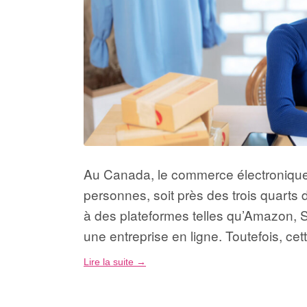
Au Canada, le commerce électronique e
personnes, soit près des trois quarts 
à des plateformes telles qu’Amazon, Sho
une entreprise en ligne. Toutefois, c
Lire la suite
→