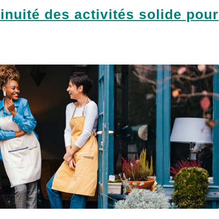
inuité des activités solide pour