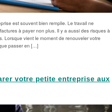
eprise est souvent bien remplie. Le travail ne
factures à payer non plus. Il y a aussi des risques à
es. Lorsque vient le moment de renouveler votre
 que passer en […]
er votre petite entreprise aux