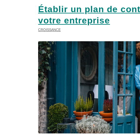
Établir un plan de cont
votre entreprise
CROISSANCE