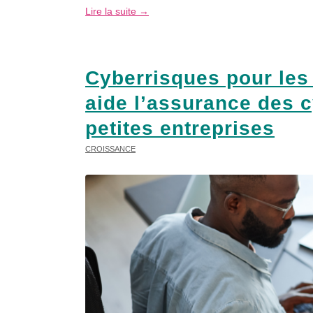
Lire la suite
→
Cyberrisques pour les 
aide l’assurance des 
petites entreprises
CROISSANCE