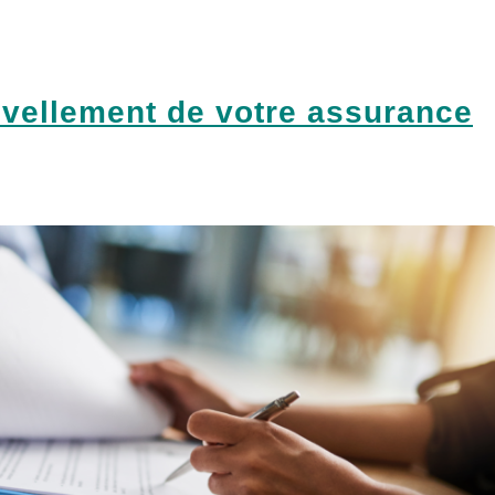
uvellement de votre assurance