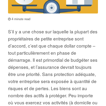
4 minute read
S’il y a une chose sur laquelle la plupart des
propriétaires de petite entreprise sont
d’accord, c’est que chaque dollar compte –
tout particulièrement en phase de
démarrage. Il est primordial de budgéter ses
dépenses, et l’assurance devrait toujours
être une priorité. Sans protection adéquate,
votre entreprise sera exposée à quantité de
risques et de pertes. Les biens sont au
nombre des actifs à protéger. Peu importe
où vous exercez vos activités (à domicile ou