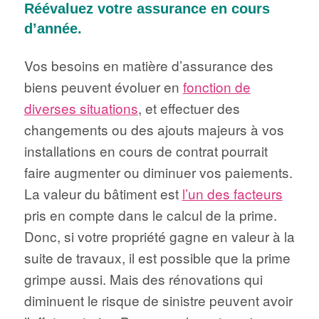
Réévaluez votre assurance en cours
d’année.
Vos besoins en matière d’assurance des
biens peuvent évoluer en
fonction de
diverses situations
, et effectuer des
changements ou des ajouts majeurs à vos
installations en cours de contrat pourrait
faire augmenter ou diminuer vos paiements.
La valeur du bâtiment est
l’un des facteurs
pris en compte dans le calcul de la prime.
Donc, si votre propriété gagne en valeur à la
suite de travaux, il est possible que la prime
grimpe aussi. Mais des rénovations qui
diminuent le risque de sinistre peuvent avoir