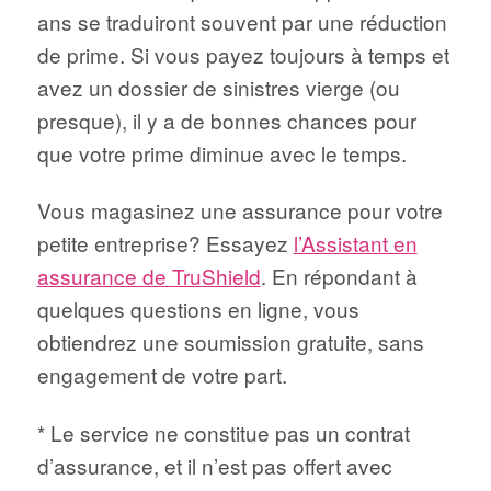
ans se traduiront souvent par une réduction
de prime. Si vous payez toujours à temps et
avez un dossier de sinistres vierge (ou
presque), il y a de bonnes chances pour
que votre prime diminue avec le temps.
Vous magasinez une assurance pour votre
petite entreprise? Essayez
l’Assistant en
assurance de TruShield
. En répondant à
quelques questions en ligne, vous
obtiendrez une soumission gratuite, sans
engagement de votre part.
* Le service ne constitue pas un contrat
d’assurance, et il n’est pas offert avec