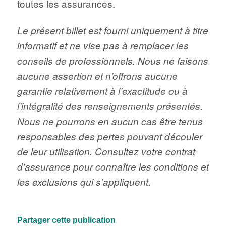
toutes les assurances.
Le présent billet est fourni uniquement à titre
informatif et ne vise pas à remplacer les
conseils de professionnels. Nous ne faisons
aucune assertion et n’offrons aucune
garantie relativement à l’exactitude ou à
l’intégralité des renseignements présentés.
Nous ne pourrons en aucun cas être tenus
responsables des pertes pouvant découler
de leur utilisation. Consultez votre contrat
d’assurance pour connaître les conditions et
les exclusions qui s’appliquent.
Partager cette publication