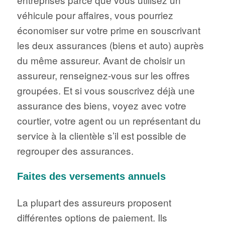
véhicule pour affaires, vous pourriez
économiser sur votre prime en souscrivant
les deux assurances (biens et auto) auprès
du même assureur. Avant de choisir un
assureur, renseignez-vous sur les offres
groupées. Et si vous souscrivez déjà une
assurance des biens, voyez avec votre
courtier, votre agent ou un représentant du
service à la clientèle s’il est possible de
regrouper des assurances.
Faites des versements annuels
La plupart des assureurs proposent
différentes options de paiement. Ils