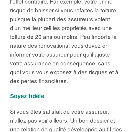
l’effet contraire. Par exemple, votre prime
risque de baisser si vous refaites la toiture,
puisque la plupart des assureurs voient
d’un meilleur œil les propriétés avec une
toiture de 20 ans ou moins. Peu importe la
nature des rénovations, vous devez en
informer votre assureur pour qu’il ajuste
votre assurance en conséquence, sans
quoi vous vous exposez à des risques et à
des pertes financières.
Soyez fidèle
Si vous êtes satisfait de votre assureur,
n’allez pas voir ailleurs. Un bon dossier et
une relation de qualité développée au fil des