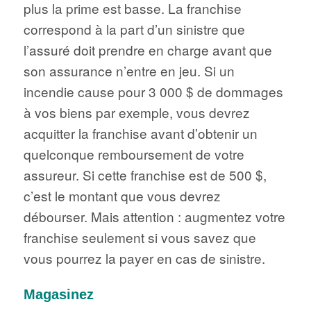
plus la prime est basse. La franchise
correspond à la part d’un sinistre que
l’assuré doit prendre en charge avant que
son assurance n’entre en jeu. Si un
incendie cause pour 3 000 $ de dommages
à vos biens par exemple, vous devrez
acquitter la franchise avant d’obtenir un
quelconque remboursement de votre
assureur. Si cette franchise est de 500 $,
c’est le montant que vous devrez
débourser. Mais attention : augmentez votre
franchise seulement si vous savez que
vous pourrez la payer en cas de sinistre.
Magasinez