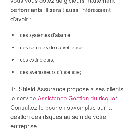
vous vous dotez de gicleurs hautement
performants. Il serait aussi intéressant
d’avoir :
des systèmes d’alarme;
des caméras de surveillance;
des extincteurs;
des avertisseurs d’incendie;
TruShield Assurance propose à ses clients
le service
Assistance Gestion du risque
*.
Consultez-le pour en savoir plus sur la
gestion des risques au sein de votre
entreprise.