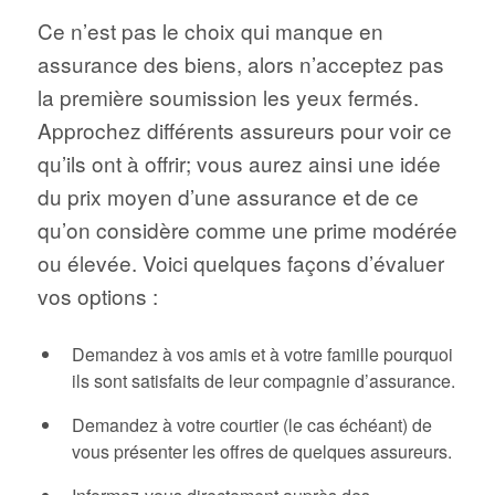
Ce n’est pas le choix qui manque en
assurance des biens, alors n’acceptez pas
la première soumission les yeux fermés.
Approchez différents assureurs pour voir ce
qu’ils ont à offrir; vous aurez ainsi une idée
du prix moyen d’une assurance et de ce
qu’on considère comme une prime modérée
ou élevée. Voici quelques façons d’évaluer
vos options :
Demandez à vos amis et à votre famille pourquoi
ils sont satisfaits de leur compagnie d’assurance.
Demandez à votre courtier (le cas échéant) de
vous présenter les offres de quelques assureurs.