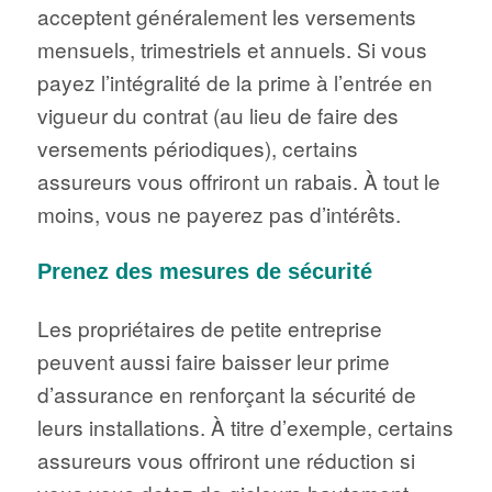
acceptent généralement les versements
mensuels, trimestriels et annuels. Si vous
payez l’intégralité de la prime à l’entrée en
vigueur du contrat (au lieu de faire des
versements périodiques), certains
assureurs vous offriront un rabais. À tout le
moins, vous ne payerez pas d’intérêts.
Prenez des mesures de sécurité
Les propriétaires de petite entreprise
peuvent aussi faire baisser leur prime
d’assurance en renforçant la sécurité de
leurs installations. À titre d’exemple, certains
assureurs vous offriront une réduction si