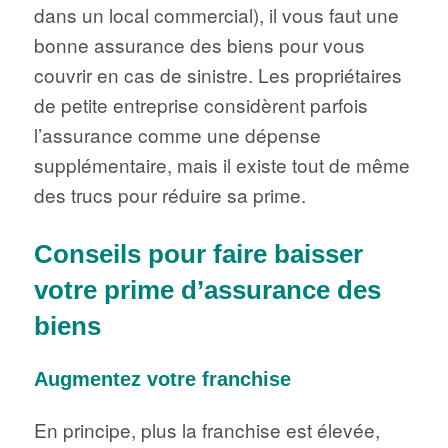
dans un local commercial), il vous faut une
bonne assurance des biens pour vous
couvrir en cas de sinistre. Les propriétaires
de petite entreprise considèrent parfois
l’assurance comme une dépense
supplémentaire, mais il existe tout de même
des trucs pour réduire sa prime.
Conseils pour faire baisser
votre prime d’assurance des
biens
Augmentez votre franchise
En principe, plus la franchise est élevée,