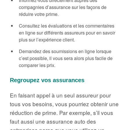
Informez-vous directement auprès des
compagnies d’assurance sur les façons de
réduire votre prime.
Consultez les évaluations et les commentaires
en ligne sur différents assureurs pour en savoir
plus sur l’expérience client.
Demandez des soumissions en ligne lorsque
c’est possible, il vous sera alors plus facile de
comparer les prix.
Regroupez vos assurances
En faisant appel à un seul assureur pour
tous vos besoins, vous pourriez obtenir une
réduction de prime. Par exemple, s’il vous
faut aussi une assurance auto des
entreprises parce que vous utilisez un