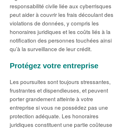
responsabilité civile liée aux cyberrisques
peut aider à couvrir les frais découlant des
violations de données, y compris les
honoraires juridiques et les coûts liés à la
notification des personnes touchées ainsi
qu’à la surveillance de leur crédit.
Protégez votre entreprise
Les poursuites sont toujours stressantes,
frustrantes et dispendieuses, et peuvent
porter grandement atteinte à votre
entreprise si vous ne possédez pas une
protection adéquate. Les honoraires
juridiques constituent une partie coûteuse