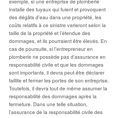
exemple, si une entreprise de plomberie
installe des tuyaux qui fuient et provoquent
des dégâts d’eau dans une propriété, les
coûts relatifs à ce sinistre varieront selon la
taille de la propriété et l’étendue des
dommages, et ils pourraient être élevés. En
cas de poursuite, si l’entrepreneur en
plomberie ne possède pas d’assurance en
responsabilité civile et que les dommages
sont importants, il devra peut-être déclarer
faillite et fermer les portes de son entreprise.
Toutefois, il devra tout de même assumer la
responsabilité des dommages après la
fermeture. Dans une telle situation,
l’assurance de la responsabilité civile des