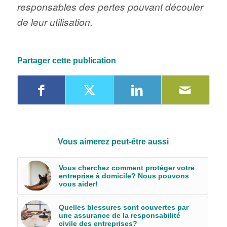
responsables des pertes pouvant découler
de leur utilisation.
Partager cette publication
Vous aimerez peut-être aussi
Vous cherchez comment protéger votre
entreprise à domicile? Nous pouvons
vous aider!
Quelles blessures sont couvertes par
une assurance de la responsabilité
civile des entreprises?