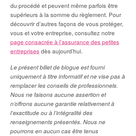
du procédé et peuvent même parfois être
supérieurs à la somme du règlement. Pour
découvrir d’autres façons de vous protéger,
vous et votre entreprise, consultez notre
page consacrée à l’assurance des petites
entreprises
dès aujourd’hui.
Le présent billet de blogue est fourni
uniquement à titre informatif et ne vise pas à
remplacer les conseils de professionnels.
Nous ne faisons aucune assertion et
n’offrons aucune garantie relativement à
l’exactitude ou à l’intégralité des
renseignements présentés. Nous ne
pourrons en aucun cas être tenus