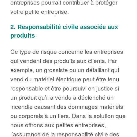
entreprises pourrait contribuer à protéger
votre petite entreprise.
2. Responsabilité civile associée aux
produits
Ce type de risque concerne les entreprises
qui vendent des produits aux clients. Par
exemple, un grossiste ou un détaillant qui
vend du matériel électrique peut être tenu
responsable et être poursuivi en justice si
un produit qu’il a vendu a déclenché un
incendie causant des dommages matériels
ou corporels à un tiers. Dans la solution que
nous offrons aux petites entreprises,
l’assurance de la responsabilité civile des