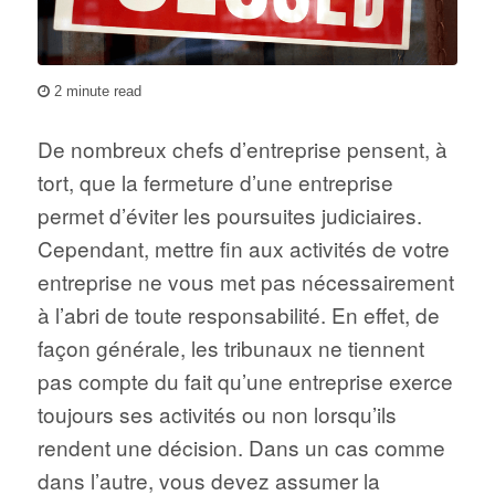
2 minute read
De nombreux chefs d’entreprise pensent, à
tort, que la fermeture d’une entreprise
permet d’éviter les poursuites judiciaires.
Cependant, mettre fin aux activités de votre
entreprise ne vous met pas nécessairement
à l’abri de toute responsabilité. En effet, de
façon générale, les tribunaux ne tiennent
pas compte du fait qu’une entreprise exerce
toujours ses activités ou non lorsqu’ils
rendent une décision. Dans un cas comme
dans l’autre, vous devez assumer la