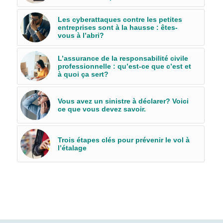
Les cyberattaques contre les petites
entreprises sont à la hausse : êtes-
vous à l’abri?
L’assurance de la responsabilité civile
professionnelle : qu’est-ce que c’est et
à quoi ça sert?
Vous avez un sinistre à déclarer? Voici
ce que vous devez savoir.
Trois étapes clés pour prévenir le vol à
l’étalage