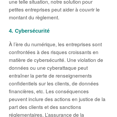
une telle situation, notre solution pour
petites entreprises peut aider à couvrir le
montant du règlement.
4. Cybersécurité
À l’ère du numérique, les entreprises sont
confrontées à des risques croissants en
matière de cybersécurité. Une violation de
données ou une cyberattaque peut
entraîner la perte de renseignements
confidentiels sur les clients, de données
financières, etc. Les conséquences
peuvent inclure des actions en justice de la
part des clients et des sanctions
réglementaires. L’assurance de la