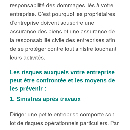
responsabilité des dommages liés à votre
entreprise. C’est pourquoi les propriétaires
d’entreprise doivent souscrire une
assurance des biens et une assurance de
la responsabilité civile des entreprises afin
de se protéger contre tout sinistre touchant
leurs activités.
Les risques auxquels votre entreprise
peut être confrontée et les moyens de
les prévenir :
1. Sinistres après travaux
Diriger une petite entreprise comporte son
lot de risques opérationnels particuliers. Par