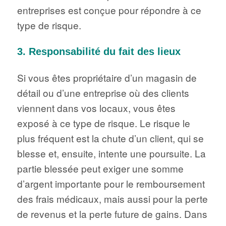
entreprises est conçue pour répondre à ce
type de risque.
3. Responsabilité du fait des lieux
Si vous êtes propriétaire d’un magasin de
détail ou d’une entreprise où des clients
viennent dans vos locaux, vous êtes
exposé à ce type de risque. Le risque le
plus fréquent est la chute d’un client, qui se
blesse et, ensuite, intente une poursuite. La
partie blessée peut exiger une somme
d’argent importante pour le remboursement
des frais médicaux, mais aussi pour la perte
de revenus et la perte future de gains. Dans