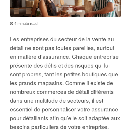
4 minute read
Les entreprises du secteur de la vente au
détail ne sont pas toutes pareilles, surtout
en matière d’assurance. Chaque entreprise
présente des défis et des risques qui lui
sont propres, tant les petites boutiques que
les grands magasins. Comme il existe de
nombreux commerces de détail différents
dans une multitude de secteurs, il est
essentiel de personnaliser votre assurance
pour détaillants afin qu’elle soit adaptée aux
besoins particuliers de votre entreprise.