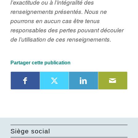
l’exactitude ou à l’intégralité des
renseignements présentés. Nous ne
pourrons en aucun cas être tenus
responsables des pertes pouvant découler
de l’utilisation de ces renseignements.
Partager cette publication
Siège social