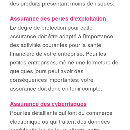
des produits présentant moins de risques.
Assurance des pertes d’exploitation
Le degré de protection pour cette
assurance doit être adapté à l’importance
des activités courantes pour la santé
financière de votre entreprise. Pour les
petites entreprises, même une fermeture de
quelques jours peut avoir des
conséquences importantes; votre
assurance doit donc en tenir compte.
Assurance des cyberrisques
Pour les détaillants qui font du commerce
électronique ou qui traitent des données
confidentielles de leurs clients, cette