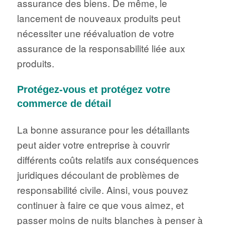
assurance des biens. De même, le
lancement de nouveaux produits peut
nécessiter une réévaluation de votre
assurance de la responsabilité liée aux
produits.
Protégez-vous et protégez votre
commerce de détail
La bonne assurance pour les détaillants
peut aider votre entreprise à couvrir
différents coûts relatifs aux conséquences
juridiques découlant de problèmes de
responsabilité civile. Ainsi, vous pouvez
continuer à faire ce que vous aimez, et
passer moins de nuits blanches à penser à