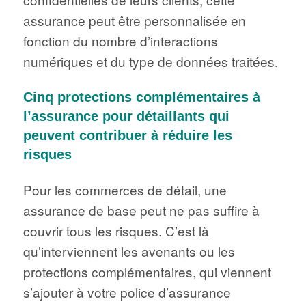
assurance peut être personnalisée en
fonction du nombre d’interactions
numériques et du type de données traitées.
Cinq protections complémentaires à
l’assurance pour détaillants qui
peuvent contribuer à réduire les
risques
Pour les commerces de détail, une
assurance de base peut ne pas suffire à
couvrir tous les risques. C’est là
qu’interviennent les avenants ou les
protections complémentaires, qui viennent
s’ajouter à votre police d’assurance