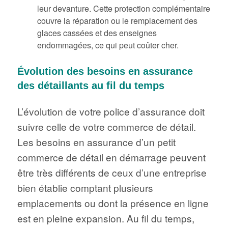
leur devanture. Cette protection complémentaire
couvre la réparation ou le remplacement des
glaces cassées et des enseignes
endommagées, ce qui peut coûter cher.
Évolution des besoins en assurance
des détaillants au fil du temps
L’évolution de votre police d’assurance doit
suivre celle de votre commerce de détail.
Les besoins en assurance d’un petit
commerce de détail en démarrage peuvent
être très différents de ceux d’une entreprise
bien établie comptant plusieurs
emplacements ou dont la présence en ligne
est en pleine expansion. Au fil du temps,