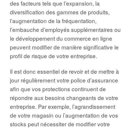
des facteurs tels que l’expansion, la
diversification des gammes de produits,
l’augmentation de la fréquentation,
l’embauche d’employés supplémentaires ou
le développement du commerce en ligne
peuvent modifier de manière significative le
profil de risque de votre entreprise.
Il est donc essentiel de revoir et de mettre à
jour régulièrement votre police d’assurance
afin que vos protections continuent de
répondre aux besoins changeants de votre
entreprise. Par exemple, l’agrandissement
de votre magasin ou l’augmentation de vos
stocks peut nécessiter de modifier votre