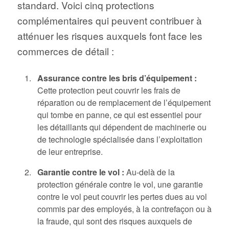
standard. Voici cinq protections
complémentaires qui peuvent contribuer à
atténuer les risques auxquels font face les
commerces de détail :
Assurance contre les bris d’équipement :
Cette protection peut couvrir les frais de
réparation ou de remplacement de l’équipement
qui tombe en panne, ce qui est essentiel pour
les détaillants qui dépendent de machinerie ou
de technologie spécialisée dans l’exploitation
de leur entreprise.
Garantie contre le vol :
Au-delà de la
protection générale contre le vol, une garantie
contre le vol peut couvrir les pertes dues au vol
commis par des employés, à la contrefaçon ou à
la fraude, qui sont des risques auxquels de