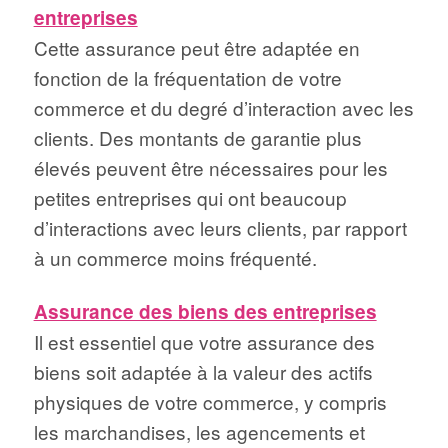
entreprises
Cette assurance peut être adaptée en
fonction de la fréquentation de votre
commerce et du degré d’interaction avec les
clients. Des montants de garantie plus
élevés peuvent être nécessaires pour les
petites entreprises qui ont beaucoup
d’interactions avec leurs clients, par rapport
à un commerce moins fréquenté.
Assurance des biens des entreprises
Il est essentiel que votre assurance des
biens soit adaptée à la valeur des actifs
physiques de votre commerce, y compris
les marchandises, les agencements et