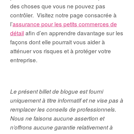
des choses que vous ne pouvez pas
contrôler. Visitez notre page consacrée à
l’
assurance pour les petits commerces de
détail
afin d’en apprendre davantage sur les
façons dont elle pourrait vous aider à
atténuer vos risques et à protéger votre
entreprise.
Le présent billet de blogue est fourni
uniquement à titre informatif et ne vise pas à
remplacer les conseils de professionnels.
Nous ne faisons aucune assertion et
n’offrons aucune garantie relativement à