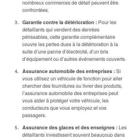
nombreux commerces de détail peuvent être
confrontées.
Garantie contre la détérioration :
Pour les
détaillants qui vendent des denrées
périssables, cette garantie complémentaire
couvre les pertes dues à la détérioration à la
suite d’une panne d’électricité, d’un bris
d’équipement ou d’autres événements couverts.
Assurance automobile des entreprises :
Si
vous utilisez un véhicule de fonction pour aller
chercher des fournitures ou livrer des produits,
l’assurance automobile des entreprises peut
vous aider à protéger votre véhicule, les
conducteurs que vous employez et vos
passagers.
Assurance des glaces et des enseignes :
Les
détaillants investissent souvent beaucoup dans