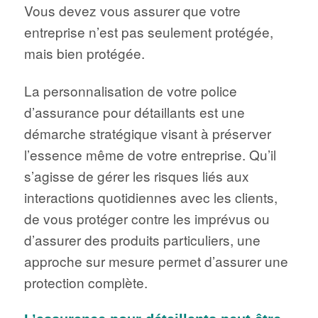
Vous devez vous assurer que votre
entreprise n’est pas seulement protégée,
mais bien protégée.
La personnalisation de votre police
d’assurance pour détaillants est une
démarche stratégique visant à préserver
l’essence même de votre entreprise. Qu’il
s’agisse de gérer les risques liés aux
interactions quotidiennes avec les clients,
de vous protéger contre les imprévus ou
d’assurer des produits particuliers, une
approche sur mesure permet d’assurer une
protection complète.