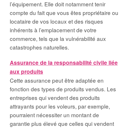
l’équipement. Elle doit notamment tenir
compte du fait que vous êtes propriétaire ou
locataire de vos locaux et des risques
inhérents à l’emplacement de votre
commerce, tels que la vulnérabilité aux
catastrophes naturelles.
Assurance de la responsabilité civile liée
aux produits
Cette assurance peut être adaptée en
fonction des types de produits vendus. Les
entreprises qui vendent des produits
attrayants pour les voleurs, par exemple,
pourraient nécessiter un montant de
garantie plus élevé que celles qui vendent