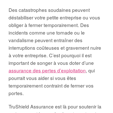
Des catastrophes soudaines peuvent
déstabiliser votre petite entreprise ou vous
obliger à fermer temporairement. Des
incidents comme une tornade ou le
vandalisme peuvent entraîner des
interruptions coûteuses et gravement nuire
à votre entreprise. C’est pourquoi il est
important de songer à vous doter d’une
assurance des pertes d’exploitation
, qui
pourrait vous aider si vous êtes
temporairement contraint de fermer vos
portes.
TruShield Assurance est là pour soutenir la