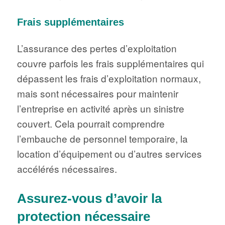
Frais supplémentaires
L’assurance des pertes d’exploitation
couvre parfois les frais supplémentaires qui
dépassent les frais d’exploitation normaux,
mais sont nécessaires pour maintenir
l’entreprise en activité après un sinistre
couvert. Cela pourrait comprendre
l’embauche de personnel temporaire, la
location d’équipement ou d’autres services
accélérés nécessaires.
Assurez-vous d’avoir la
protection nécessaire