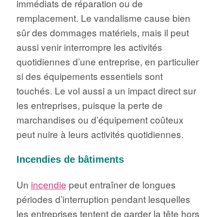
immédiats de réparation ou de
remplacement. Le vandalisme cause bien
sûr des dommages matériels, mais il peut
aussi venir interrompre les activités
quotidiennes d’une entreprise, en particulier
si des équipements essentiels sont
touchés. Le vol aussi a un impact direct sur
les entreprises, puisque la perte de
marchandises ou d’équipement coûteux
peut nuire à leurs activités quotidiennes.
Incendies de bâtiments
Un
incendie
peut entraîner de longues
périodes d’interruption pendant lesquelles
les entreprises tentent de garder la tête hors