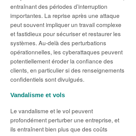
entraînant des périodes d’interruption
importantes. La reprise après une attaque
peut souvent impliquer un travail complexe
et fastidieux pour sécuriser et restaurer les
systèmes. Au-delà des perturbations
opérationnelles, les cyberattaques peuvent
potentiellement éroder la confiance des
clients, en particulier si des renseignements
confidentiels sont divulgués.
Vandalisme et vols
Le vandalisme et le vol peuvent
profondément perturber une entreprise, et
ils entraînent bien plus que des coûts