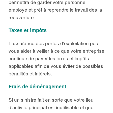
permettra de garder votre personnel
employé et prêt à reprendre le travail dès la
réouverture.
Taxes et impôts
L’assurance des pertes d’exploitation peut
vous aider à veiller à ce que votre entreprise
continue de payer les taxes et impôts
applicables afin de vous éviter de possibles
pénalités et intérêts.
Frais de déménagement
Si un sinistre fait en sorte que votre lieu
d’activité principal est inutilisable et que