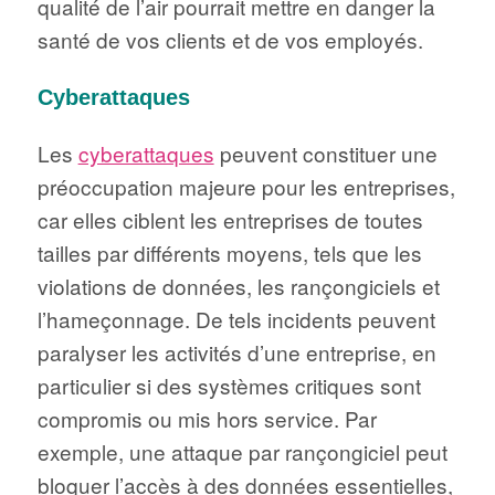
qualité de l’air pourrait mettre en danger la
santé de vos clients et de vos employés.
Cyberattaques
Les
cyberattaques
peuvent constituer une
préoccupation majeure pour les entreprises,
car elles ciblent les entreprises de toutes
tailles par différents moyens, tels que les
violations de données, les rançongiciels et
l’hameçonnage. De tels incidents peuvent
paralyser les activités d’une entreprise, en
particulier si des systèmes critiques sont
compromis ou mis hors service. Par
exemple, une attaque par rançongiciel peut
bloquer l’accès à des données essentielles,