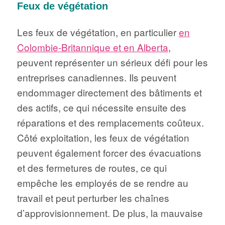
Feux de végétation
Les feux de végétation, en particulier
en
Colombie-Britannique et en Alberta
,
peuvent représenter un sérieux défi pour les
entreprises canadiennes. Ils peuvent
endommager directement des bâtiments et
des actifs, ce qui nécessite ensuite des
réparations et des remplacements coûteux.
Côté exploitation, les feux de végétation
peuvent également forcer des évacuations
et des fermetures de routes, ce qui
empêche les employés de se rendre au
travail et peut perturber les chaînes
d’approvisionnement. De plus, la mauvaise