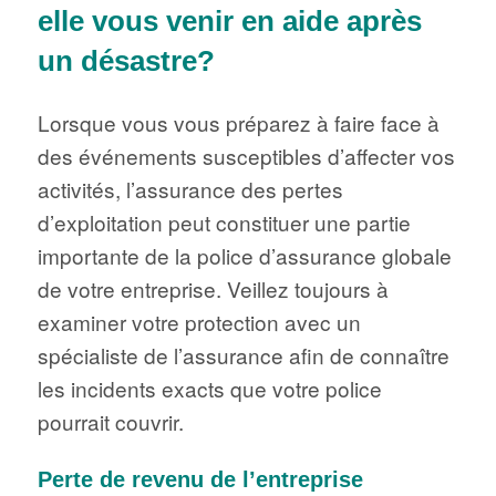
elle vous venir en aide après
un désastre?
Lorsque vous vous préparez à faire face à
des événements susceptibles d’affecter vos
activités, l’assurance des pertes
d’exploitation peut constituer une partie
importante de la police d’assurance globale
de votre entreprise. Veillez toujours à
examiner votre protection avec un
spécialiste de l’assurance afin de connaître
les incidents exacts que votre police
pourrait couvrir.
Perte de revenu de l’entreprise