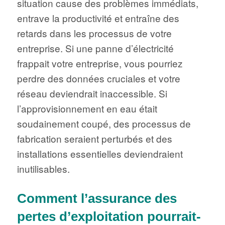
situation cause des problèmes immédiats,
entrave la productivité et entraîne des
retards dans les processus de votre
entreprise. Si une panne d’électricité
frappait votre entreprise, vous pourriez
perdre des données cruciales et votre
réseau deviendrait inaccessible. Si
l’approvisionnement en eau était
soudainement coupé, des processus de
fabrication seraient perturbés et des
installations essentielles deviendraient
inutilisables.
Comment l’assurance des
pertes d’exploitation pourrait-