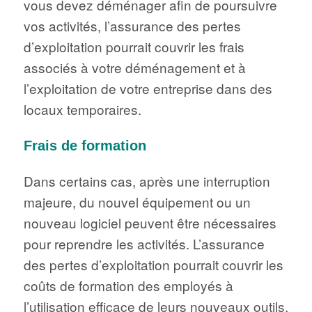
vous devez déménager afin de poursuivre
vos activités, l’assurance des pertes
d’exploitation pourrait couvrir les frais
associés à votre déménagement et à
l’exploitation de votre entreprise dans des
locaux temporaires.
Frais de formation
Dans certains cas, après une interruption
majeure, du nouvel équipement ou un
nouveau logiciel peuvent être nécessaires
pour reprendre les activités. L’assurance
des pertes d’exploitation pourrait couvrir les
coûts de formation des employés à
l’utilisation efficace de leurs nouveaux outils.