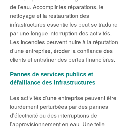
de l’eau. Accomplir les réparations, le
nettoyage et la restauration des
infrastructures essentielles peut se traduire
par une longue interruption des activités.
Les incendies peuvent nuire à la réputation
d’une entreprise, éroder la confiance des
clients et entraîner des pertes financières.
Pannes de services publics et
défaillance des infrastructures
Les activités d’une entreprise peuvent être
lourdement perturbées par des pannes
d’électricité ou des interruptions de
l’approvisionnement en eau. Une telle