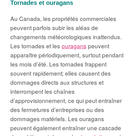
Tornades et ouragans
Au Canada, les propriétés commerciales
peuvent parfois subir les aléas de
changements météorologiques inattendus.
Les tornades et les
ouragans
peuvent
apparaître périodiquement, surtout pendant
les mois d’été. Les tornades frappent
souvent rapidement; elles causent des
dommages directs aux structures et
interrompent les chaînes
d’approvisionnement, ce qui peut entraîner
des fermetures d’entreprises ou des
dommages matériels. Les ouragans
peuvent également entraîner une cascade