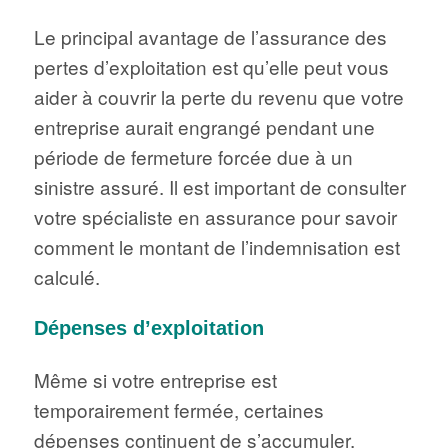
Le principal avantage de l’assurance des
pertes d’exploitation est qu’elle peut vous
aider à couvrir la perte du revenu que votre
entreprise aurait engrangé pendant une
période de fermeture forcée due à un
sinistre assuré. Il est important de consulter
votre spécialiste en assurance pour savoir
comment le montant de l’indemnisation est
calculé.
Dépenses d’exploitation
Même si votre entreprise est
temporairement fermée, certaines
dépenses continuent de s’accumuler.