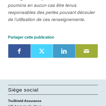
pourrons en aucun cas être tenus
responsables des pertes pouvant découler
de l’utilisation de ces renseignements.
Partager cette publication
Siège social
TruShield Assurance