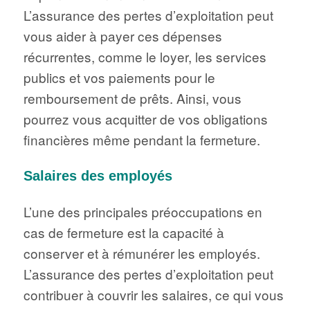
L’assurance des pertes d’exploitation peut
vous aider à payer ces dépenses
récurrentes, comme le loyer, les services
publics et vos paiements pour le
remboursement de prêts. Ainsi, vous
pourrez vous acquitter de vos obligations
financières même pendant la fermeture.
Salaires des employés
L’une des principales préoccupations en
cas de fermeture est la capacité à
conserver et à rémunérer les employés.
L’assurance des pertes d’exploitation peut
contribuer à couvrir les salaires, ce qui vous