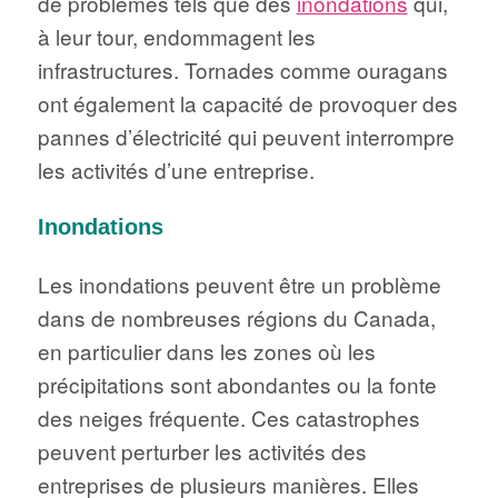
de problèmes tels que des
inondations
qui,
à leur tour, endommagent les
infrastructures. Tornades comme ouragans
ont également la capacité de provoquer des
pannes d’électricité qui peuvent interrompre
les activités d’une entreprise.
Inondations
Les inondations peuvent être un problème
dans de nombreuses régions du Canada,
en particulier dans les zones où les
précipitations sont abondantes ou la fonte
des neiges fréquente. Ces catastrophes
peuvent perturber les activités des
entreprises de plusieurs manières. Elles