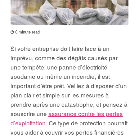
6 minute read
Si votre entreprise doit faire face à un
imprévu, comme des dégâts causés par
une tempête, une panne d’électricité
soudaine ou même un incendie, il est
important d’être prêt. Veillez à disposer d’un
plan clair et simple sur les mesures à
prendre après une catastrophe, et pensez à
souscrire une
assurance contre les pertes
d’exploitation
. Ce type de protection pourrait
vous aider à couvrir vos pertes financières