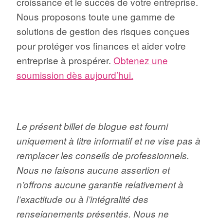
croissance et le succès de votre entreprise.
Nous proposons toute une gamme de
solutions de gestion des risques conçues
pour protéger vos finances et aider votre
entreprise à prospérer.
Obtenez une
soumission dès aujourd’hui.
Le présent billet de blogue est fourni
uniquement à titre informatif et ne vise pas à
remplacer les conseils de professionnels.
Nous ne faisons aucune assertion et
n’offrons aucune garantie relativement à
l’exactitude ou à l’intégralité des
renseignements présentés. Nous ne