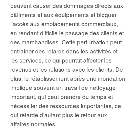
peuvent causer des dommages directs aux
bâtiments et aux équipements et bloquer
l’accès aux emplacements commerciaux,
en rendant difficile le passage des clients et
des marchandises. Cette perturbation peut
entraîner des retards dans les activités et
les services, ce qui pourrait affecter les
revenus et les relations avec les clients. De
plus, le rétablissement après une inondation
implique souvent un travail de nettoyage
important, qui peut prendre du temps et
nécessiter des ressources importantes, ce
qui retarde d’autant plus le retour aux
affaires normales.