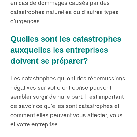
en cas de dommages causés par des
catastrophes naturelles ou d’autres types
d’urgences.
Quelles sont les catastrophes
auxquelles les entreprises
doivent se préparer?
Les catastrophes qui ont des répercussions
négatives sur votre entreprise peuvent
sembler surgir de nulle part. Il est important
de savoir ce qu’elles sont catastrophes et
comment elles peuvent vous affecter, vous
et votre entreprise.