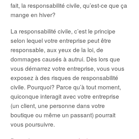
fait, la responsabilité civile, qu’est-ce que ça
mange en hiver?
La responsabilité civile, c’est le principe
selon lequel votre entreprise peut être
responsable, aux yeux de la loi, de
dommages causés à autrui. Dès lors que
vous démarrez votre entreprise, vous vous
exposez à des risques de responsabilité
civile. Pourquoi? Parce qu’à tout moment,
quiconque interagit avec votre entreprise
(un client, une personne dans votre
boutique ou même un passant) pourrait
vous poursuivre.