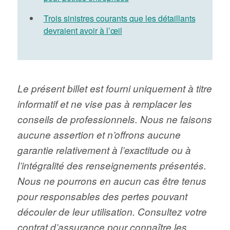
Trois sinistres courants que les détaillants
devraient avoir à l’œil
Le présent billet est fourni uniquement à titre
informatif et ne vise pas à remplacer les
conseils de professionnels. Nous ne faisons
aucune assertion et n’offrons aucune
garantie relativement à l’exactitude ou à
l’intégralité des renseignements présentés.
Nous ne pourrons en aucun cas être tenus
pour responsables des pertes pouvant
découler de leur utilisation. Consultez votre
contrat d’assurance pour connaître les