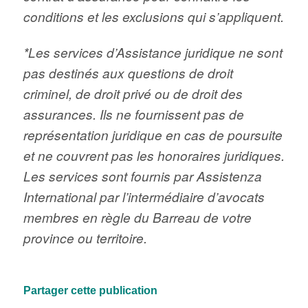
conditions et les exclusions qui s’appliquent.
*Les services d’Assistance juridique ne sont
pas destinés aux questions de droit
criminel, de droit privé ou de droit des
assurances. Ils ne fournissent pas de
représentation juridique en cas de poursuite
et ne couvrent pas les honoraires juridiques.
Les services sont fournis par Assistenza
International par l’intermédiaire d’avocats
membres en règle du Barreau de votre
province ou territoire.
Partager cette publication