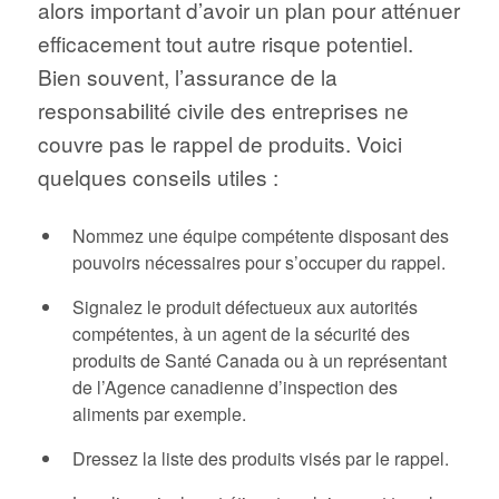
alors important d’avoir un plan pour atténuer
efficacement tout autre risque potentiel.
Bien souvent, l’assurance de la
responsabilité civile des entreprises ne
couvre pas le rappel de produits. Voici
quelques conseils utiles :
Nommez une équipe compétente disposant des
pouvoirs nécessaires pour s’occuper du rappel.
Signalez le produit défectueux aux autorités
compétentes, à un agent de la sécurité des
produits de Santé Canada ou à un représentant
de l’Agence canadienne d’inspection des
aliments par exemple.
Dressez la liste des produits visés par le rappel.