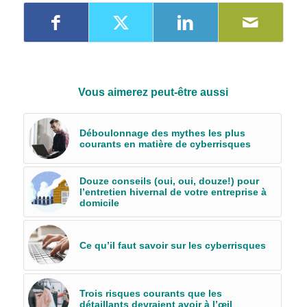
Vous aimerez peut-être aussi
Déboulonnage des mythes les plus
courants en matière de cyberrisques
Douze conseils (oui, oui, douze!) pour
l’entretien hivernal de votre entreprise à
domicile
Ce qu’il faut savoir sur les cyberrisques
Trois risques courants que les
détaillants devraient avoir à l’œil