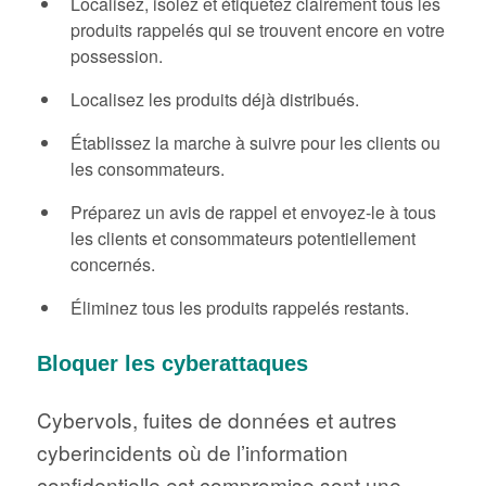
Localisez, isolez et étiquetez clairement tous les
produits rappelés qui se trouvent encore en votre
possession.
Localisez les produits déjà distribués.
Établissez la marche à suivre pour les clients ou
les consommateurs.
Préparez un avis de rappel et envoyez-le à tous
les clients et consommateurs potentiellement
concernés.
Éliminez tous les produits rappelés restants.
Bloquer les cyberattaques
Cybervols, fuites de données et autres
cyberincidents où de l’information
confidentielle est compromise sont une