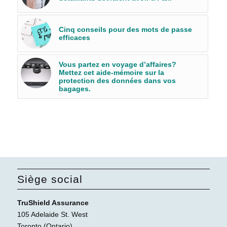
Cinq conseils pour des mots de passe
efficaces
Vous partez en voyage d’affaires?
Mettez cet aide-mémoire sur la
protection des données dans vos
bagages.
Siège social
TruShield Assurance
105 Adelaide St. West
Toronto (Ontario)