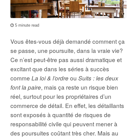
5 minute read
Vous êtes-vous déjà demandé comment ça
se passe, une poursuite, dans la vraie vie?
Ce n’est peut-être pas aussi dramatique et
excitant que dans les séries à succès
comme
ou
La loi & l’ordre
Suits : les deux
, mais ça reste un risque bien
font la paire
réel, surtout pour les propriétaires d’un
commerce de détail. En effet, les détaillants
sont exposés à quantité de risques de
responsabilité civile qui peuvent mener à
des poursuites coûtant très cher. Mais au