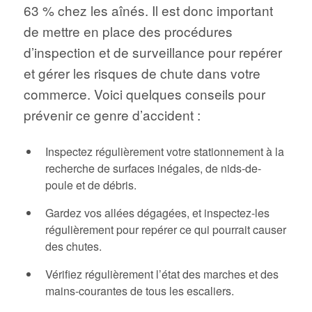
63 % chez les aînés. Il est donc important
de mettre en place des procédures
d’inspection et de surveillance pour repérer
et gérer les risques de chute dans votre
commerce. Voici quelques conseils pour
prévenir ce genre d’accident :
Inspectez régulièrement votre stationnement à la
recherche de surfaces inégales, de nids-de-
poule et de débris.
Gardez vos allées dégagées, et inspectez-les
régulièrement pour repérer ce qui pourrait causer
des chutes.
Vérifiez régulièrement l’état des marches et des
mains-courantes de tous les escaliers.