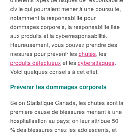
civile qui pourraient mener à une poursuite,
notamment la responsabilité pour
dommages corporels, la responsabilité liée
aux produits et la cyberresponsabilité.
Heureusement, vous pouvez prendre des
mesures pour prévenir les
chutes
, les
produits défectueux
et les
cyberattaques
.
Voici quelques conseils à cet effet.
Prévenir les dommages corporels
Selon Statistique Canada, les chutes sont la
première cause de blessures menant à une
hospitalisation au pays; on leur attribue 50
% des blessures chez les adolescents, et