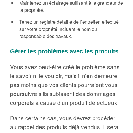
Maintenez un éclairage suffisant à la grandeur de
la propriété.
Tenez un registre détaillé de l’entretien effectué
sur votre propriété incluant le nom du
responsable des travaux.
Gérer les problèmes avec les produits
Vous avez peut-être créé le problème sans
le savoir ni le vouloir, mais il n’en demeure
pas moins que vos clients pourraient vous
poursuivre s’ils subissent des dommages
corporels à cause d’un produit défectueux.
Dans certains cas, vous devrez procéder
au rappel des produits déjà vendus. Il sera