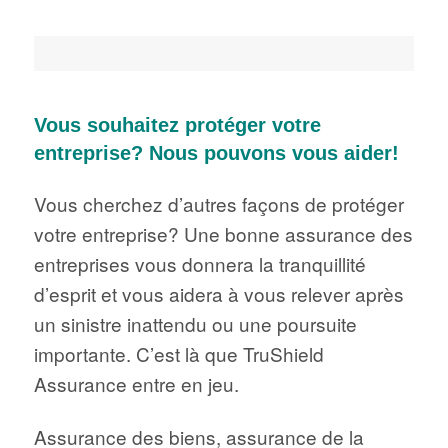
Vous souhaitez protéger votre
entreprise? Nous pouvons vous aider!
Vous cherchez d’autres façons de protéger
votre entreprise? Une bonne assurance des
entreprises vous donnera la tranquillité
d’esprit et vous aidera à vous relever après
un sinistre inattendu ou une poursuite
importante. C’est là que TruShield
Assurance entre en jeu.
Assurance des biens, assurance de la