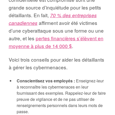
grande source d’inquiétude pour les petits
détaillants. En fait,
70 % des entreprises
affirment avoir été victimes
canadiennes
d’une cyberattaque sous une forme ou une
autre, et les
pertes financières s’élèvent en
moyenne à plus de 14 000 $
.
Voici trois conseils pour aider les détaillants
à gérer les cybermenaces.
Conscientisez vos employés :
Enseignez-leur
à reconnaître les cybermenaces en leur
fournissant des exemples. Rappelez-leur de faire
preuve de vigilance et de ne pas utiliser de
renseignements personnels dans leurs mots de
passe.