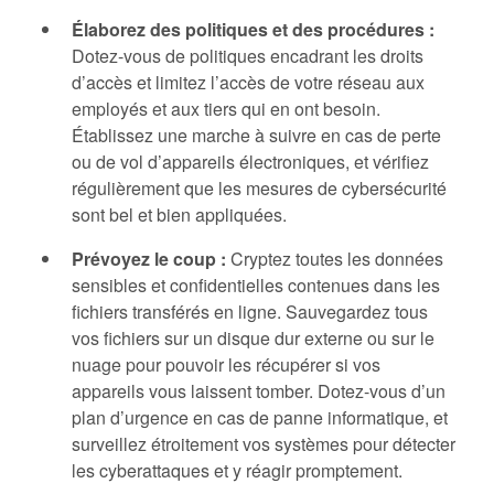
Élaborez des politiques et des procédures :
Dotez-vous de politiques encadrant les droits
d’accès et limitez l’accès de votre réseau aux
employés et aux tiers qui en ont besoin.
Établissez une marche à suivre en cas de perte
ou de vol d’appareils électroniques, et vérifiez
régulièrement que les mesures de cybersécurité
sont bel et bien appliquées.
Prévoyez le coup :
Cryptez toutes les données
sensibles et confidentielles contenues dans les
fichiers transférés en ligne. Sauvegardez tous
vos fichiers sur un disque dur externe ou sur le
nuage pour pouvoir les récupérer si vos
appareils vous laissent tomber. Dotez-vous d’un
plan d’urgence en cas de panne informatique, et
surveillez étroitement vos systèmes pour détecter
les cyberattaques et y réagir promptement.