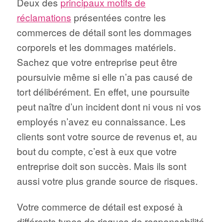
Deux des
principaux motifs de
réclamations
présentées contre les
commerces de détail sont les dommages
corporels et les dommages matériels.
Sachez que votre entreprise peut être
poursuivie même si elle n’a pas causé de
tort délibérément. En effet, une poursuite
peut naître d’un incident dont ni vous ni vos
employés n’avez eu connaissance. Les
clients sont votre source de revenus et, au
bout du compte, c’est à eux que votre
entreprise doit son succès. Mais ils sont
aussi votre plus grande source de risques.
Votre commerce de détail est exposé à
différents types de risques de responsabilité