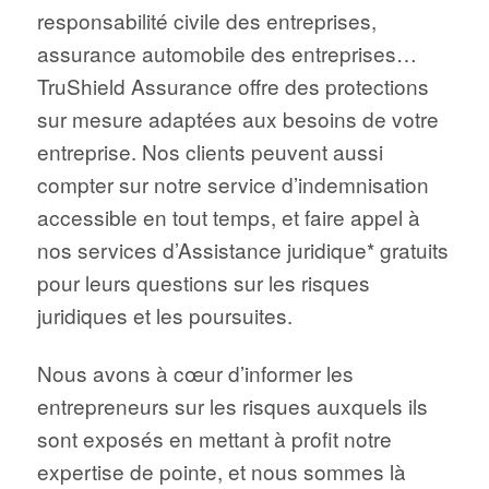
responsabilité civile des entreprises,
assurance automobile des entreprises…
TruShield Assurance offre des protections
sur mesure adaptées aux besoins de votre
entreprise. Nos clients peuvent aussi
compter sur notre service d’indemnisation
accessible en tout temps, et faire appel à
nos services d’Assistance juridique* gratuits
pour leurs questions sur les risques
juridiques et les poursuites.
Nous avons à cœur d’informer les
entrepreneurs sur les risques auxquels ils
sont exposés en mettant à profit notre
expertise de pointe, et nous sommes là