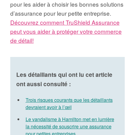
pour les aider à choisir les bonnes solutions
d’assurance pour leur petite entreprise.
Découvrez comment TruShield Assurance
peut vous aider à protéger votre commerce
de détail!
Les détaillants qui ont lu cet article
ont aussi consulté :
Trois risques courants que les détaillants
devraient avoir à l’œil
Le vandalisme à Hamilton met en lumière
la nécessité de souscrire une assurance
pour petites entreprises