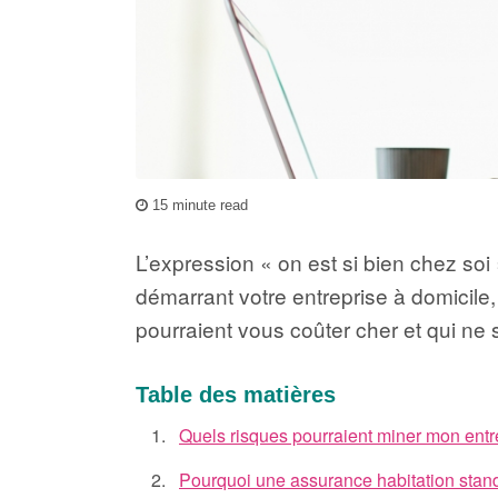
15 minute read
L’expression « on est si bien chez soi
démarrant votre entreprise à domicile,
pourraient vous coûter cher et qui ne
Table des matières
Quels risques pourraient miner mon entr
Pourquoi une assurance habitation standa