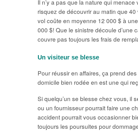
Il n’y a pas que la nature qui menace 
risquez de découvrir au matin que 40 
vol coûte en moyenne 12 000 $ à une 
000 $! Que le sinistre découle d’une 
couvre pas toujours les frais de remp
Un visiteur se blesse
Pour réussir en affaires, ça prend des c
domicile bien rodée en est une qui re
Si quelqu’un se blesse chez vous, il s
ou un fournisseur pourrait faire une 
accident pourrait vous occasionner bie
toujours les poursuites pour dommag