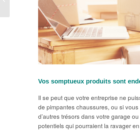
petites entreprises
Vos somptueux produits sont en
Il se peut que votre entreprise ne pu
de pimpantes chaussures, ou si vous ex
d’autres trésors dans votre garage ou vo
potentiels qui pourraient la ravager e