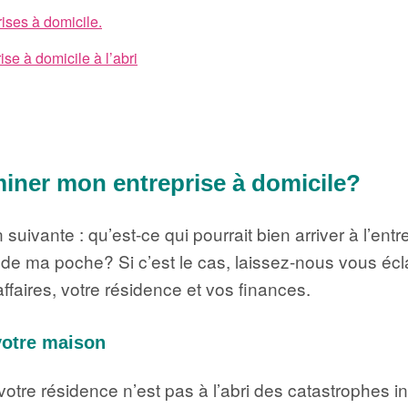
ises à domicile.
ise à domicile à l’abri
miner mon entreprise à domicile?
uivante : qu’est-ce qui pourrait bien arriver à l’entr
de ma poche? Si c’est le cas, laissez-nous vous écl
faires, votre résidence et vos finances.
votre maison
otre résidence n’est pas à l’abri des catastrophes