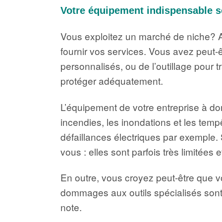
Votre équipement indispensable s
Vous exploitez un marché de niche? Al
fournir vos services. Vous avez peut-ê
personnalisés, ou de l’outillage pour t
protéger adéquatement.
L’équipement de votre entreprise à do
incendies, les inondations et les temp
défaillances électriques par exemple.
vous : elles sont parfois très limité
En outre, vous croyez peut-être que v
dommages aux outils spécialisés sont
note.