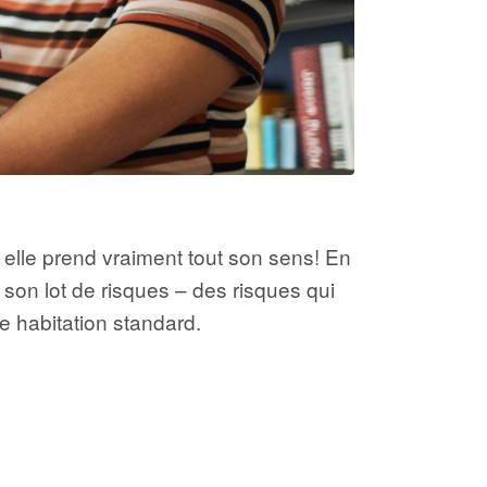
 elle prend vraiment tout son sens! En
 son lot de risques – des risques qui
e habitation standard.