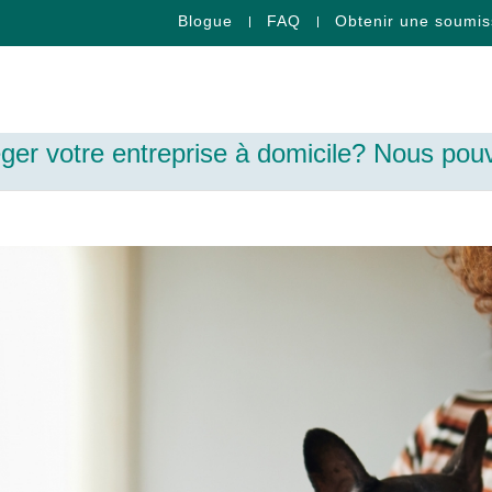
Blogue
FAQ
Obtenir une soumis
er votre entreprise à domicile? Nous pouv