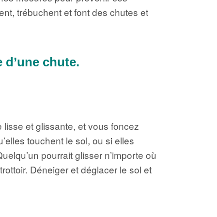
nt, trébuchent et font des chutes et
e d’une chute.
lisse et glissante, et vous foncez
elles touchent le sol, ou si elles
uelqu’un pourrait glisser n’importe où
ottoir. Déneiger et déglacer le sol et