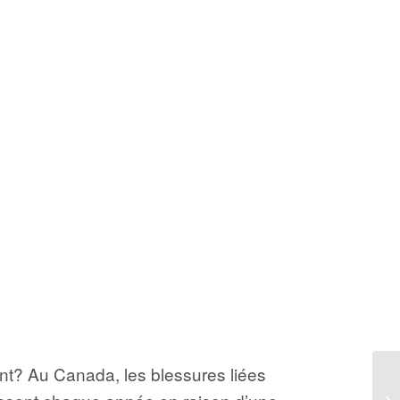
ent? Au Canada, les blessures liées