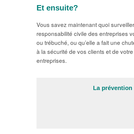
Et ensuite?
Vous savez maintenant quoi surveille
responsabilité civile des entreprises 
ou trébuché, ou qu’elle a fait une ch
à la sécurité de vos clients et de votr
entreprises.
La prévention 