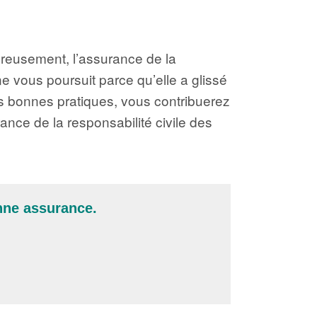
ureusement, l’assurance de la
ne vous poursuit parce qu’elle a glissé
es bonnes pratiques, vous contribuerez
ance de la responsabilité civile des
onne assurance.