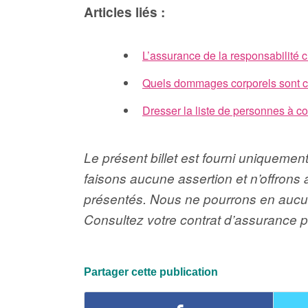
Articles liés :
L’assurance de la responsabilité c
Quels dommages corporels sont cou
Dresser la liste de personnes à c
Le présent billet est fourni uniquement
faisons aucune assertion et n’offrons 
présentés. Nous ne pourrons en aucun 
Consultez votre contrat d’assurance po
Partager cette publication