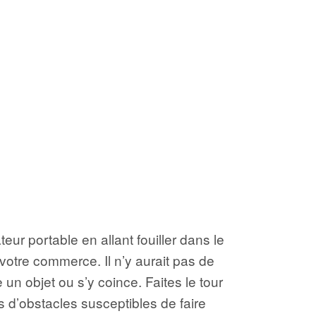
eur portable en allant fouiller dans le
votre commerce. Il n’y aurait pas de
un objet ou s’y coince. Faites le tour
as d’obstacles susceptibles de faire