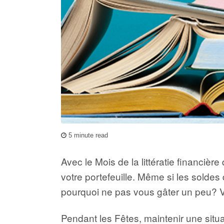
5 minute read
Avec le Mois de la littératie financièr
votre portefeuille. Même si les solde
pourquoi ne pas vous gâter un peu? V
Pendant les Fêtes, maintenir une situat