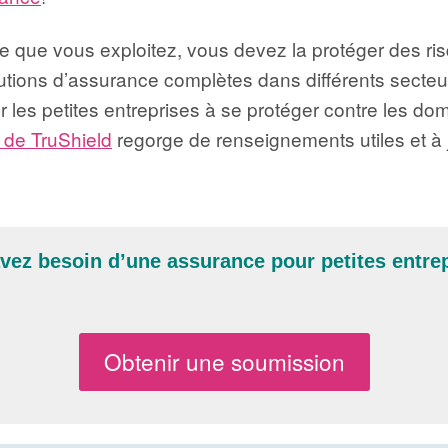
ise que vous exploitez, vous devez la protéger des 
tions d’assurance complètes dans différents secteu
ider les petites entreprises à se protéger contre les d
 de TruShield
regorge de renseignements utiles et à j
vez besoin d’une assurance pour petites entre
Obtenir une soumission