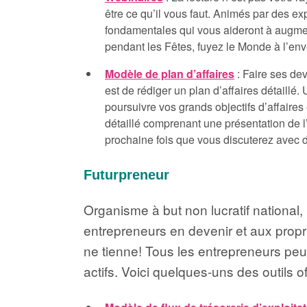
être ce qu’il vous faut. Animés par des ex
fondamentales qui vous aideront à augmente
pendant les Fêtes, fuyez le Monde à l’en
Modèle de plan d’affaires
: Faire ses de
est de rédiger un plan d’affaires détaillé.
poursuivre vos grands objectifs d’affaires
détaillé comprenant une présentation de l’e
prochaine fois que vous discuterez avec 
Futurpreneur
Organisme à but non lucratif nationa
entrepreneurs en devenir et aux propr
ne tienne! Tous les entrepreneurs peu
actifs. Voici quelques-uns des outils of