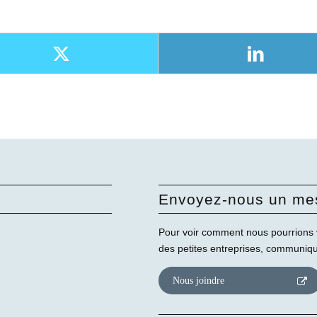
Envoyez-nous un me
Pour voir comment nous pourrions 
des petites entreprises, communiq
Nous joindre