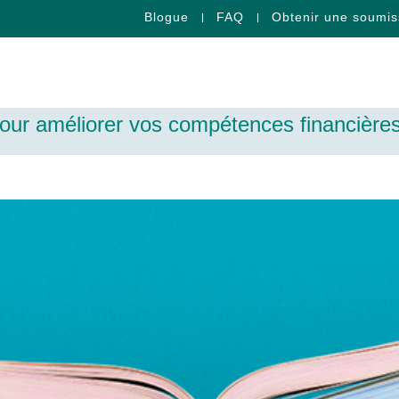
Blogue
FAQ
Obtenir une soumis
pour améliorer vos compétences financière