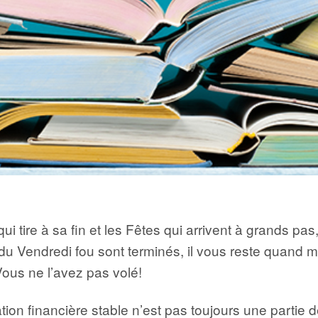
e qui tire à sa fin et les Fêtes qui arrivent à grands
s du Vendredi fou sont terminés, il vous reste quand
ous ne l’avez pas volé!
ion financière stable n’est pas toujours une partie d