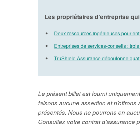
Les propriétaires d’entreprise qui 
Deux ressources ingénieuses pour ent
Entreprises de services-conseils : trois
TruShield Assurance déboulonne quatr
Le présent billet est fourni uniquement
faisons aucune assertion et n’offrons 
présentés. Nous ne pourrons en aucun 
Consultez votre contrat d’assurance po