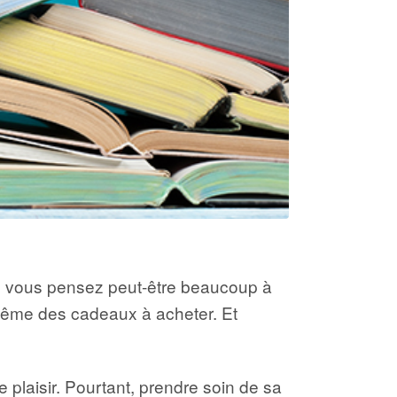
 pas, vous pensez peut-être beaucoup à
 même des cadeaux à acheter. Et
e plaisir. Pourtant, prendre soin de sa