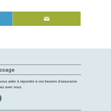
ssage
vous aider à répondre à vos besoins d’assurance
uez avec nous.