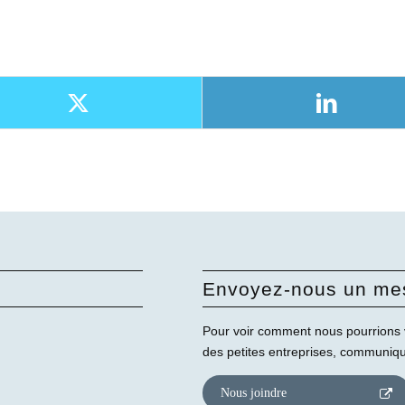
Envoyez-nous un me
Pour voir comment nous pourrions 
des petites entreprises, communiq
Nous joindre