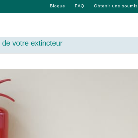
Blogue
FAQ
Obtenir une soumis
 de votre extincteur