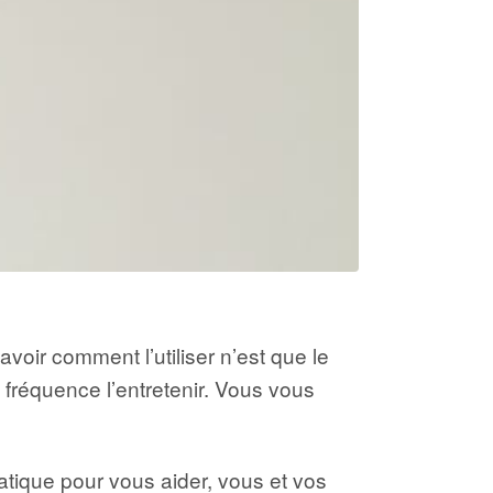
avoir comment l’utiliser n’est que le
le fréquence l’entretenir. Vous vous
tique pour vous aider, vous et vos