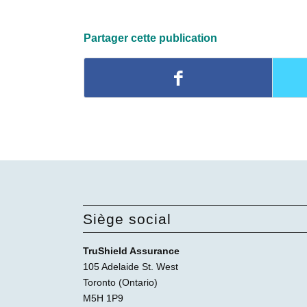
Partager cette publication
Siège social
TruShield Assurance
105 Adelaide St. West
Toronto (Ontario)
M5H 1P9