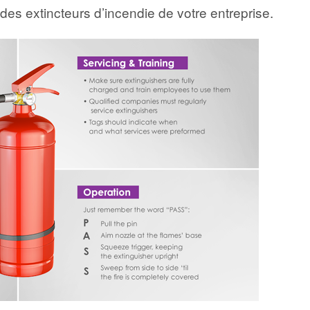
 des extincteurs d’incendie de votre entreprise.