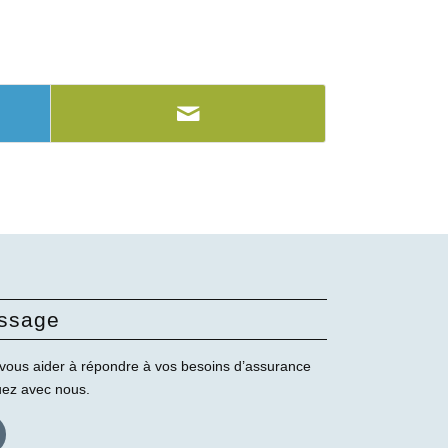
ssage
vous aider à répondre à vos besoins d’assurance
uez avec nous.