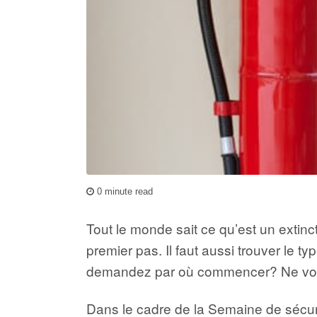
0 minute read
Tout le monde sait ce qu’est un extincte
premier pas. Il faut aussi trouver le ty
demandez par où commencer? Ne vous 
Dans le cadre de la Semaine de sécuri