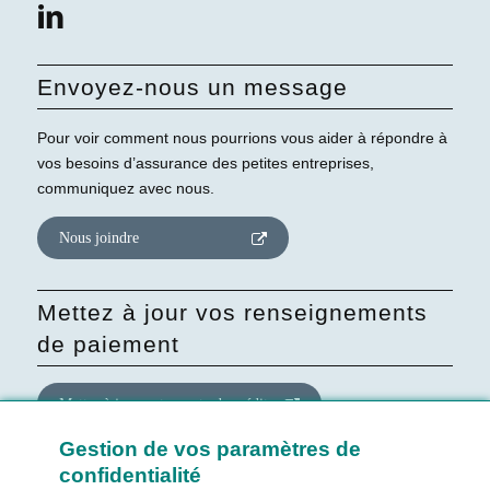
Envoyez-nous un message
Pour voir comment nous pourrions vous aider à répondre à
vos besoins d’assurance des petites entreprises,
communiquez avec nous.
Nous joindre
Mettez à jour vos renseignements
de paiement
Mettre à jour votre carte de crédit
Gestion de vos paramètres de
confidentialité
Mettre à jour le consentement