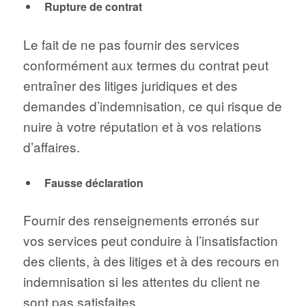
Rupture de contrat
Le fait de ne pas fournir des services
conformément aux termes du contrat peut
entraîner des litiges juridiques et des
demandes d’indemnisation, ce qui risque de
nuire à votre réputation et à vos relations
d’affaires.
Fausse déclaration
Fournir des renseignements erronés sur
vos services peut conduire à l’insatisfaction
des clients, à des litiges et à des recours en
indemnisation si les attentes du client ne
sont pas satisfaites.