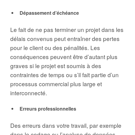
Dépassement d’échéance
Le fait de ne pas terminer un projet dans les
délais convenus peut entraîner des pertes
pour le client ou des pénalités. Les
conséquences peuvent être d’autant plus
graves si le projet est soumis à des
contraintes de temps ou s’il fait partie d’un
processus commercial plus large et
interconnecté.
Erreurs professionnelles
Des erreurs dans votre travail, par exemple
dans le codage ou l’analyse de données,