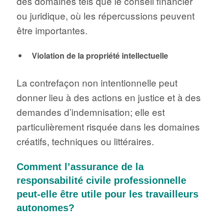
des domaines tels que le conseil financier
ou juridique, où les répercussions peuvent
être importantes.
Violation de la propriété intellectuelle
La contrefaçon non intentionnelle peut
donner lieu à des actions en justice et à des
demandes d’indemnisation; elle est
particulièrement risquée dans les domaines
créatifs, techniques ou littéraires.
Comment l’assurance de la
responsabilité civile professionnelle
peut-elle être utile pour les travailleurs
autonomes?