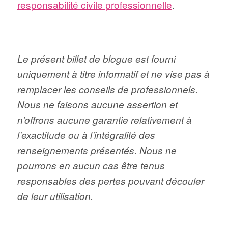
responsabilité civile professionnelle
.
Le présent billet de blogue est fourni
uniquement à titre informatif et ne vise pas à
remplacer les conseils de professionnels.
Nous ne faisons aucune assertion et
n’offrons aucune garantie relativement à
l’exactitude ou à l’intégralité des
renseignements présentés. Nous ne
pourrons en aucun cas être tenus
responsables des pertes pouvant découler
de leur utilisation.