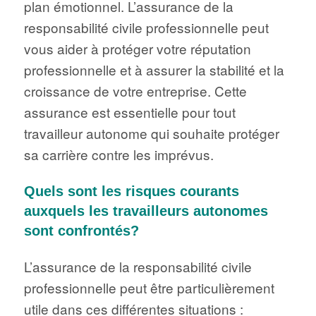
plan émotionnel. L’assurance de la
responsabilité civile professionnelle peut
vous aider à protéger votre réputation
professionnelle et à assurer la stabilité et la
croissance de votre entreprise. Cette
assurance est essentielle pour tout
travailleur autonome qui souhaite protéger
sa carrière contre les imprévus.
Quels sont les risques courants
auxquels les travailleurs autonomes
sont confrontés?
L’assurance de la responsabilité civile
professionnelle peut être particulièrement
utile dans ces différentes situations :