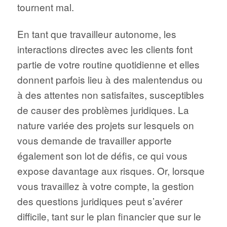
tournent mal.
En tant que travailleur autonome, les
interactions directes avec les clients font
partie de votre routine quotidienne et elles
donnent parfois lieu à des malentendus ou
à des attentes non satisfaites, susceptibles
de causer des problèmes juridiques. La
nature variée des projets sur lesquels on
vous demande de travailler apporte
également son lot de défis, ce qui vous
expose davantage aux risques. Or, lorsque
vous travaillez à votre compte, la gestion
des questions juridiques peut s’avérer
difficile, tant sur le plan financier que sur le