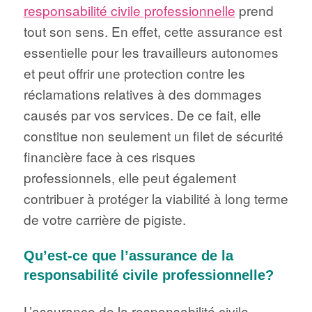
responsabilité civile professionnelle
prend
tout son sens. En effet, cette assurance est
essentielle pour les travailleurs autonomes
et peut offrir une protection contre les
réclamations relatives à des dommages
causés par vos services. De ce fait, elle
constitue non seulement un filet de sécurité
financière face à ces risques
professionnels, elle peut également
contribuer à protéger la viabilité à long terme
de votre carrière de pigiste.
Qu’est-ce que l’assurance de la
responsabilité civile professionnelle?
L’assurance de la responsabilité civile