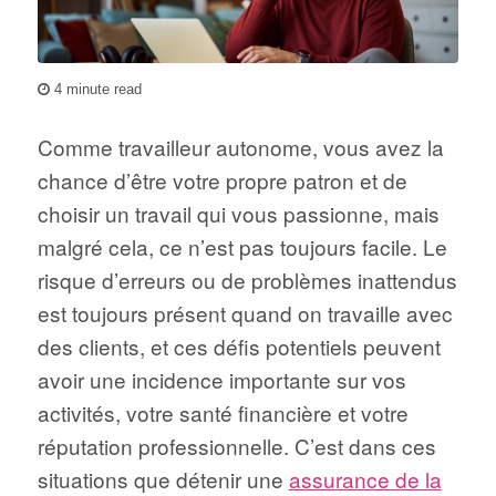
4 minute read
Comme travailleur autonome, vous avez la
chance d’être votre propre patron et de
choisir un travail qui vous passionne, mais
malgré cela, ce n’est pas toujours facile. Le
risque d’erreurs ou de problèmes inattendus
est toujours présent quand on travaille avec
des clients, et ces défis potentiels peuvent
avoir une incidence importante sur vos
activités, votre santé financière et votre
réputation professionnelle. C’est dans ces
situations que détenir une
assurance de la