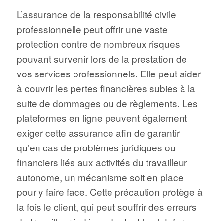
L’assurance de la responsabilité civile
professionnelle peut offrir une vaste
protection contre de nombreux risques
pouvant survenir lors de la prestation de
vos services professionnels. Elle peut aider
à couvrir les pertes financières subies à la
suite de dommages ou de règlements. Les
plateformes en ligne peuvent également
exiger cette assurance afin de garantir
qu’en cas de problèmes juridiques ou
financiers liés aux activités du travailleur
autonome, un mécanisme soit en place
pour y faire face. Cette précaution protège à
la fois le client, qui peut souffrir des erreurs