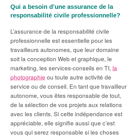
Qui a besoin d’une assurance de la
responsabilité civile professionnelle?
L’assurance de la responsabilité civile
professionnelle est essentielle pour les
travailleurs autonomes, que leur domaine
soit la conception Web et graphique, le
marketing, les services-conseils en TI,
la
photographie
ou toute autre activité de
service ou de conseil. En tant que travailleur
autonome, vous êtes responsable de tout,
de la sélection de vos projets aux relations
avec les clients. Si cette indépendance est
appréciable, elle signifie aussi que c’est
vous qui serez responsable si les choses