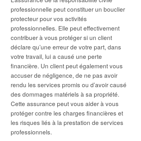
professionnelle peut constituer un bouclier
protecteur pour vos activités
professionnelles. Elle peut effectivement
contribuer à vous protéger si un client
déclare qu’une erreur de votre part, dans
votre travail, lui a causé une perte
financière. Un client peut également vous
accuser de négligence, de ne pas avoir
rendu les services promis ou d’avoir causé
des dommages matériels à sa propriété.
Cette assurance peut vous aider à vous
protéger contre les charges financières et
les risques liés à la prestation de services
professionnels.