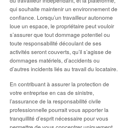
du travailleur indépendant, et la plateforme,
qui souhaite maintenir un environnement de
confiance. Lorsqu’un travailleur autonome
loue un espace, le propriétaire peut vouloir
s’assurer que tout dommage potentiel ou
toute responsabilité découlant de ses
activités seront couverts, qu’il s’agisse de
dommages matériels, d’accidents ou
d’autres incidents liés au travail du locataire.
En contribuant à assurer la protection de
votre entreprise en cas de sinistre,
l’assurance de la responsabilité civile
professionnelle pourrait vous apporter la
tranquillité d’esprit nécessaire pour vous
permettre de vous concentrer uniquement