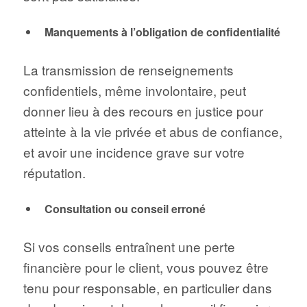
Manquements à l’obligation de confidentialité
La transmission de renseignements
confidentiels, même involontaire, peut
donner lieu à des recours en justice pour
atteinte à la vie privée et abus de confiance,
et avoir une incidence grave sur votre
réputation.
Consultation ou conseil
erroné
Si vos conseils entraînent une perte
financière pour le client, vous pouvez être
tenu pour responsable, en particulier dans