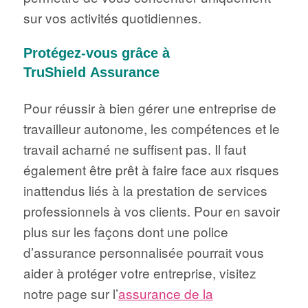
sur vos activités quotidiennes.
Protégez-vous grâce à
TruShield Assurance
Pour réussir à bien gérer une entreprise de
travailleur autonome, les compétences et le
travail acharné ne suffisent pas. Il faut
également être prêt à faire face aux risques
inattendus liés à la prestation de services
professionnels à vos clients. Pour en savoir
plus sur les façons dont une police
d’assurance personnalisée pourrait vous
aider à protéger votre entreprise, visitez
notre page sur l’
assurance de la