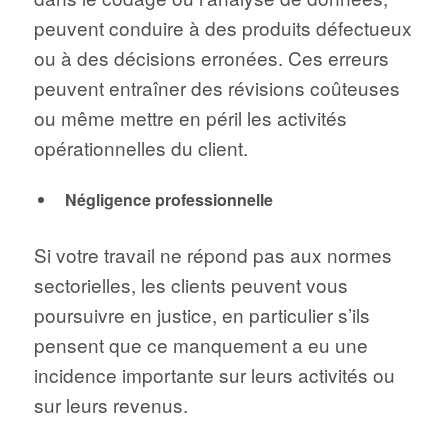
peuvent conduire à des produits défectueux
ou à des décisions erronées. Ces erreurs
peuvent entraîner des révisions coûteuses
ou même mettre en péril les activités
opérationnelles du client.
Négligence professionnelle
Si votre travail ne répond pas aux normes
sectorielles, les clients peuvent vous
poursuivre en justice, en particulier s’ils
pensent que ce manquement a eu une
incidence importante sur leurs activités ou
sur leurs revenus.