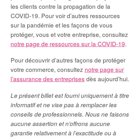
les clients contre la propagation de la
COVID-19. Pour voir d’autres ressources
sur la pandémie et les façons de vous
protéger, vous et votre entreprise, consultez
notre page de ressources sur la COVID-19
.
Pour découvrir d’autres façons de protéger
votre commerce, consultez
notre page sur
l’assurance des entreprises
dès aujourd’hui.
Le présent billet est fourni uniquement à titre
informatif et ne vise pas à remplacer les
conseils de professionnels. Nous ne faisons
aucune assertion et n’offrons aucune
garantie relativement à l’exactitude ou à