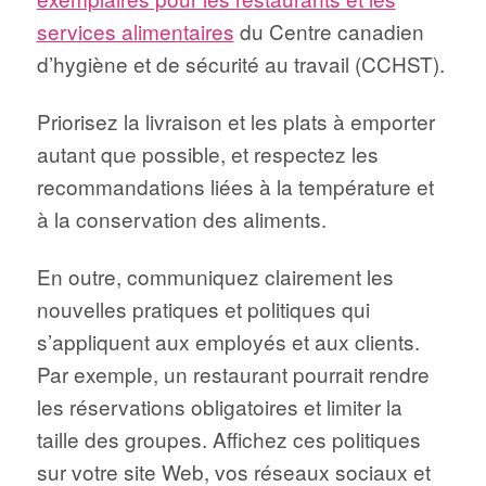
services alimentaires
du Centre canadien
d’hygiène et de sécurité au travail (CCHST).
Priorisez la livraison et les plats à emporter
autant que possible, et respectez les
recommandations liées à la température et
à la conservation des aliments.
En outre, communiquez clairement les
nouvelles pratiques et politiques qui
s’appliquent aux employés et aux clients.
Par exemple, un restaurant pourrait rendre
les réservations obligatoires et limiter la
taille des groupes. Affichez ces politiques
sur votre site Web, vos réseaux sociaux et