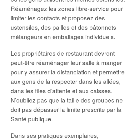
Réaménagez les zones libre-service pour
limiter les contacts et proposez des
ustensiles, des pailles et des bâtonnets
mélangeurs en emballages individuels.
Les propriétaires de restaurant devront
peut-être réaménager leur salle à manger
pour y assurer la distanciation et permettre
aux gens de la respecter dans les allées,
dans les files d’attente et aux caisses.
N’oubliez pas que la taille des groupes ne
doit pas dépasser la limite prescrite par la
Santé publique.
Dans ses pratiques exemplaires,