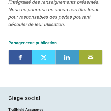
l’intégralité des renseignements présentés.
Nous ne pourrons en aucun cas être tenus
pour responsables des pertes pouvant
découler de leur utilisation.
Partager cette publication
Siège social
TruShield Assurance