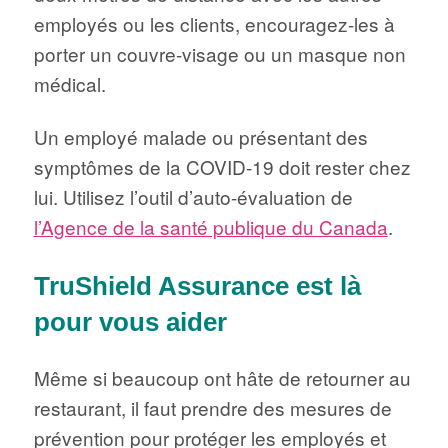
employés ou les clients, encouragez-les à
porter un couvre-visage ou un masque non
médical.
Un employé malade ou présentant des
symptômes de la COVID-19 doit rester chez
lui. Utilisez l’outil d’auto-évaluation de
l’Agence de la santé publique du Canada
.
TruShield Assurance est là
pour vous aider
Même si beaucoup ont hâte de retourner au
restaurant, il faut prendre des mesures de
prévention pour protéger les employés et