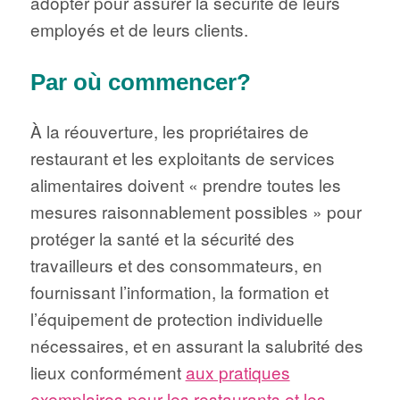
adopter pour assurer la sécurité de leurs
employés et de leurs clients.
Par où commencer?
À la réouverture, les propriétaires de
restaurant et les exploitants de services
alimentaires doivent « prendre toutes les
mesures raisonnablement possibles » pour
protéger la santé et la sécurité des
travailleurs et des consommateurs, en
fournissant l’information, la formation et
l’équipement de protection individuelle
nécessaires, et en assurant la salubrité des
lieux conformément
aux pratiques
exemplaires pour les restaurants et les