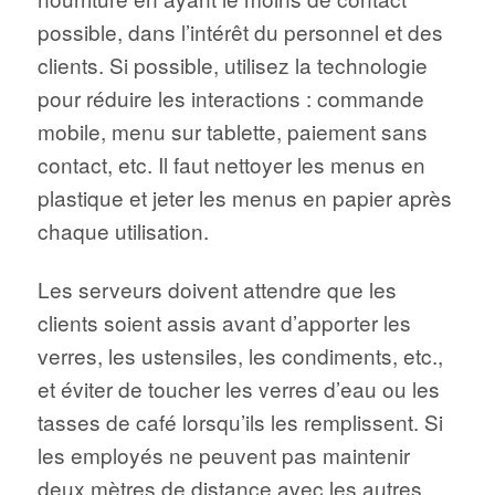
possible, dans l’intérêt du personnel et des
clients. Si possible, utilisez la technologie
pour réduire les interactions : commande
mobile, menu sur tablette, paiement sans
contact, etc. Il faut nettoyer les menus en
plastique et jeter les menus en papier après
chaque utilisation.
Les serveurs doivent attendre que les
clients soient assis avant d’apporter les
verres, les ustensiles, les condiments, etc.,
et éviter de toucher les verres d’eau ou les
tasses de café lorsqu’ils les remplissent. Si
les employés ne peuvent pas maintenir
deux mètres de distance avec les autres