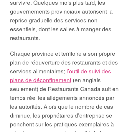
survivre. Quelques mois plus tard, les
gouvernements provinciaux autorisent la
reprise graduelle des services non
essentiels, dont les salles à manger des
restaurants.
Chaque province et territoire a son propre
plan de réouverture des restaurants et des
services alimentaires;
l’outil de suivi des
plans de déconfinement
(en anglais
seulement) de Restaurants Canada suit en
temps réel les allégements annoncés par
les autorités. Alors que le nombre de cas
diminue, les propriétaires d’entreprise se
penchent sur les pratiques exemplaires à