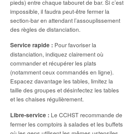
pieds) entre chaque tabouret de bar. Si c’est
impossible, il faudra peut-être fermer la
section-bar en attendant l’assouplissement
des règles de distanciation.
Pour favoriser la
Service rapide :
distanciation, indiquez clairement où
commander et récupérer les plats
(notamment ceux commandés en ligne).
Espacez davantage les tables, limitez la
taille des groupes et désinfectez les tables
et les chaises régulièrement.
Le CCHST recommande de
Libre-service :
fermer les comptoirs à salades et les buffets
où les gens utilisent les mêmes ustensiles.