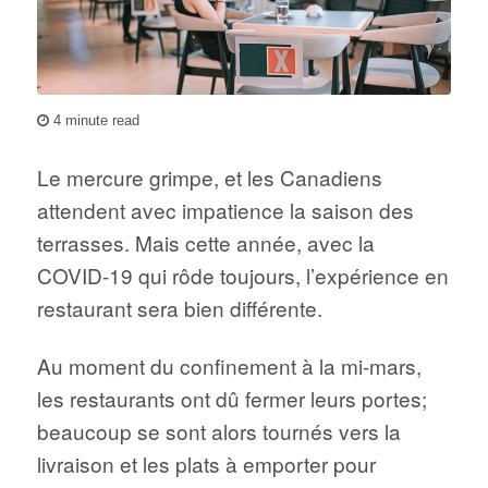
4 minute read
Le mercure grimpe, et les Canadiens
attendent avec impatience la saison des
terrasses. Mais cette année, avec la
COVID-19 qui rôde toujours, l’expérience en
restaurant sera bien différente.
Au moment du confinement à la mi-mars,
les restaurants ont dû fermer leurs portes;
beaucoup se sont alors tournés vers la
livraison et les plats à emporter pour