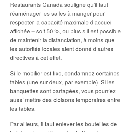
Restaurants Canada
souligne qu’il faut
réaménager les salles à manger pour
respecter la capacité maximale d’accueil
affichée – soit 50 %, ou plus s’il est possible
de maintenir la distanciation, à moins que
les autorités locales aient donné d’autres
directives à cet effet.
Si le mobilier est fixe, condamnez certaines
tables (une sur deux, par exemple). Si les
banquettes sont partagées, vous pourriez
aussi mettre des cloisons temporaires entre
les tables.
Par ailleurs, il faut enlever les bouteilles de