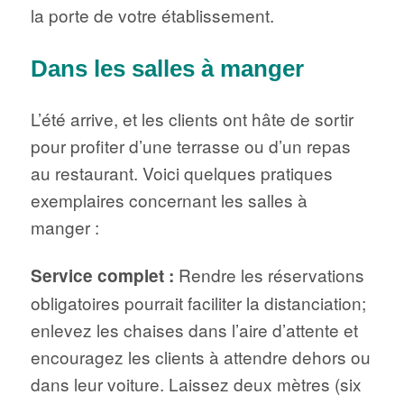
la porte de votre établissement.
Dans les salles à manger
L’été arrive, et les clients ont hâte de sortir
pour profiter d’une terrasse ou d’un repas
au restaurant. Voici quelques pratiques
exemplaires concernant les salles à
manger :
Rendre les réservations
Service complet :
obligatoires pourrait faciliter la distanciation;
enlevez les chaises dans l’aire d’attente et
encouragez les clients à attendre dehors ou
dans leur voiture. Laissez deux mètres (six