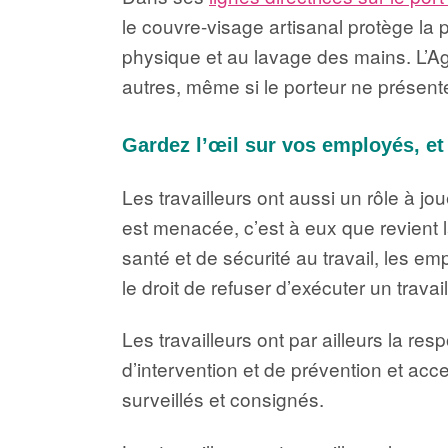
le couvre-visage artisanal protège la p
physique et au lavage des mains. L’Ag
autres, même si le porteur ne prése
Gardez l’œil sur vos employés, et
Les travailleurs ont aussi un rôle à jo
est menacée, c’est à eux que revient l
santé et de sécurité au travail, les em
le droit de refuser d’exécuter un trava
Les travailleurs ont par ailleurs la re
d’intervention et de prévention et acc
surveillés et consignés.