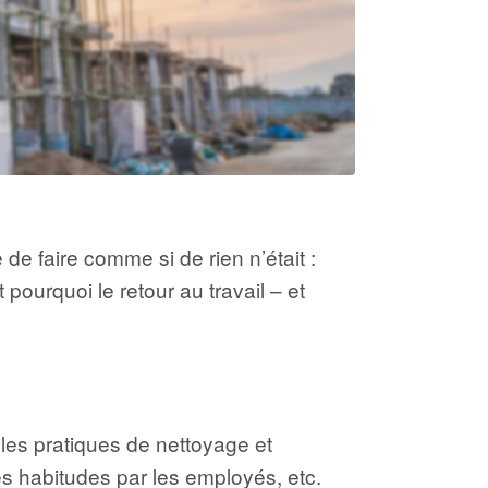
de faire comme si de rien n’était :
pourquoi le retour au travail – et
 les pratiques de nettoyage et
 habitudes par les employés, etc.