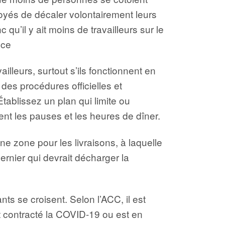
yés de décaler volontairement leurs
 qu’il y ait moins de travailleurs sur le
nce
ailleurs, surtout s’ils fonctionnent en
des procédures officielles et
Établissez un plan qui limite ou
nt les pauses et les heures de dîner.
e zone pour les livraisons, à laquelle
ernier qui devrait décharger la
ants se croisent. Selon l’ACC, il est
t contracté la COVID-19 ou est en