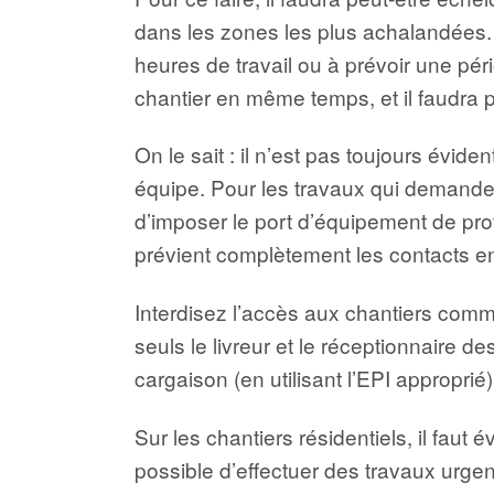
dans les zones les plus achalandées
heures de travail ou à prévoir une pério
chantier en même temps, et il faudra 
On le sait : il n’est pas toujours évide
équipe. Pour les travaux qui demanden
d’imposer le port d’équipement de prote
prévient complètement les contacts en
Interdisez l’accès aux chantiers comm
seuls le livreur et le réceptionnaire d
cargaison (en utilisant l’EPI approprié
Sur les chantiers résidentiels, il faut é
possible d’effectuer des travaux urg