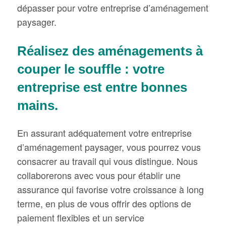
dépasser pour votre entreprise d’aménagement
paysager.
Réalisez des aménagements à
couper le souffle : votre
entreprise est entre bonnes
mains.
En assurant adéquatement votre entreprise
d’aménagement paysager, vous pourrez vous
consacrer au travail qui vous distingue. Nous
collaborerons avec vous pour établir une
assurance qui favorise votre croissance à long
terme, en plus de vous offrir des options de
paiement flexibles et un service