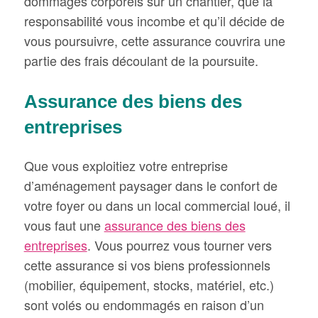
dommages corporels sur un chantier, que la
responsabilité vous incombe et qu’il décide de
vous poursuivre, cette assurance couvrira une
partie des frais découlant de la poursuite.
Assurance des biens des
entreprises
Que vous exploitiez votre entreprise
d’aménagement paysager dans le confort de
votre foyer ou dans un local commercial loué, il
vous faut une
assurance des biens des
entreprises
. Vous pourrez vous tourner vers
cette assurance si vos biens professionnels
(mobilier, équipement, stocks, matériel, etc.)
sont volés ou endommagés en raison d’un