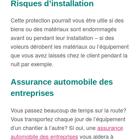
Risques d’installation
Cette protection pourrait vous être utile si des
biens ou des matériaux sont endommagés
avant ou pendant leur installation – si des
voleurs dérobent les matériaux ou l’équipement
que vous avez laissés chez le client pendant la
nuit par exemple.
Assurance automobile des
entreprises
Vous passez beaucoup de temps sur la route?
Vous transportez chaque jour de l’équipement
d’un chantier à l’autre? Si oui, une
assurance
automobile des entreprises
vous aidera à