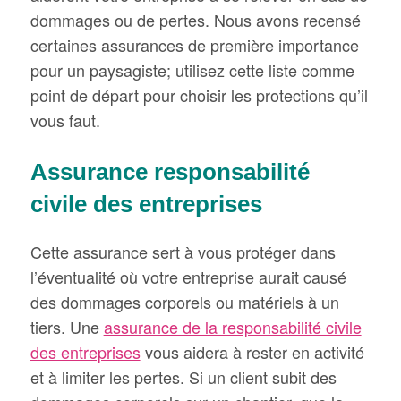
dommages ou de pertes. Nous avons recensé
certaines assurances de première importance
pour un paysagiste; utilisez cette liste comme
point de départ pour choisir les protections qu’il
vous faut.
Assurance responsabilité
civile des entreprises
Cette assurance sert à vous protéger dans
l’éventualité où votre entreprise aurait causé
des dommages corporels ou matériels à un
tiers. Une
assurance de la responsabilité civile
des entreprises
vous aidera à rester en activité
et à limiter les pertes. Si un client subit des