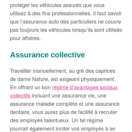
protéger les véhicules assurés que vous
utilisez à des fins professionnelles. Il faut savoir
que l’assurance auto des particuliers ne couvre
pas toujours les véhicules lorsqu’ils sont utilisés
pour affaires.
Assurance collective
Travailler manuellement, au gré des caprices
de dame Nature, est exigeant physiquement.
En offrant un bon
régime d’avantages sociaux
collectifs
incluant une assurance vie, une
assurance maladie complète et une assurance
dentaire, vous aurez plus de facilité à recruter
des employés talentueux. Un tel régime
pourrait également inciter vos employés à se