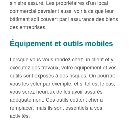
sinistre assuré. Les propriétaires d’un local
commercial devraient aussi voir à ce que leur
bâtiment soit couvert par l’assurance des biens
des entreprises.
Équipement et outils mobiles
Lorsque vous vous rendez chez un client et y
exécutez des travaux, votre équipement et vos
outils sont exposés à des risques. On pourrait
vous les voler par exemple, et si tel est le cas,
vous serez heureux de les avoir assurés
adéquatement. Ces outils coûtent cher à
remplacer, mais ils sont essentiels à vos
activités.