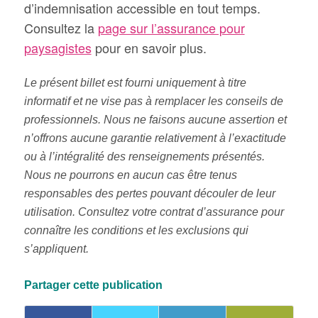
d’indemnisation accessible en tout temps.
Consultez la
page sur l’assurance pour
paysagistes
pour en savoir plus.
Le présent billet est fourni uniquement à titre
informatif et ne vise pas à remplacer les conseils de
professionnels. Nous ne faisons aucune assertion et
n’offrons aucune garantie relativement à l’exactitude
ou à l’intégralité des renseignements présentés.
Nous ne pourrons en aucun cas être tenus
responsables des pertes pouvant découler de leur
utilisation. Consultez votre contrat d’assurance pour
connaître les conditions et les exclusions qui
s’appliquent.
Partager cette publication