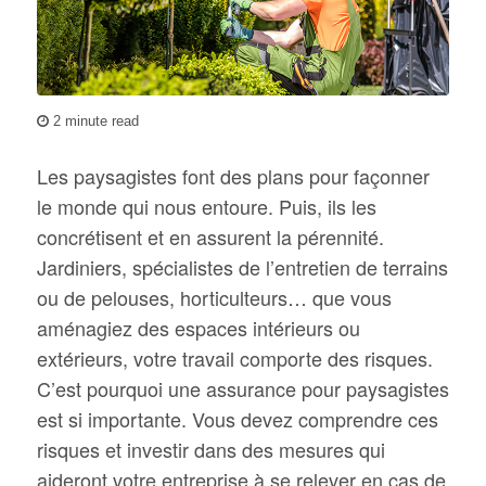
2 minute read
Les paysagistes font des plans pour façonner
le monde qui nous entoure. Puis, ils les
concrétisent et en assurent la pérennité.
Jardiniers, spécialistes de l’entretien de terrains
ou de pelouses, horticulteurs… que vous
aménagiez des espaces intérieurs ou
extérieurs, votre travail comporte des risques.
C’est pourquoi une assurance pour paysagistes
est si importante. Vous devez comprendre ces
risques et investir dans des mesures qui
aideront votre entreprise à se relever en cas de