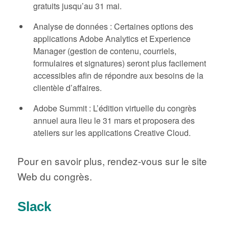
gratuits jusqu’au 31 mai.
Analyse de données : Certaines options des
applications Adobe Analytics et Experience
Manager (gestion de contenu, courriels,
formulaires et signatures) seront plus facilement
accessibles afin de répondre aux besoins de la
clientèle d’affaires.
Adobe Summit : L’édition virtuelle du congrès
annuel aura lieu le 31 mars et proposera des
ateliers sur les applications Creative Cloud.
Pour en savoir plus, rendez-vous sur le site
Web du congrès.
Slack