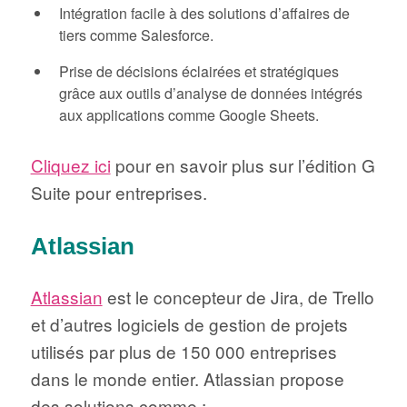
Intégration facile à des solutions d’affaires de
tiers comme Salesforce.
Prise de décisions éclairées et stratégiques
grâce aux outils d’analyse de données intégrés
aux applications comme Google Sheets.
Cliquez ici
pour en savoir plus sur l’édition G
Suite pour entreprises.
Atlassian
Atlassian
est le concepteur de Jira, de Trello
et d’autres logiciels de gestion de projets
utilisés par plus de 150 000 entreprises
dans le monde entier. Atlassian propose
des solutions comme :