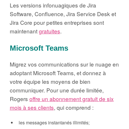
Les versions infonuagiques de Jira
Software, Confluence, Jira Service Desk et
Jira Core pour petites entreprises sont
maintenant
gratuites
.
Microsoft Teams
Migrez vos communications sur le nuage en
adoptant Microsoft Teams, et donnez à
votre équipe les moyens de bien
communiquer. Pour une durée limitée,
Rogers
offre un abonnement gratuit de six
mois à ses clients
, qui comprend :
les messages instantanés illimités;