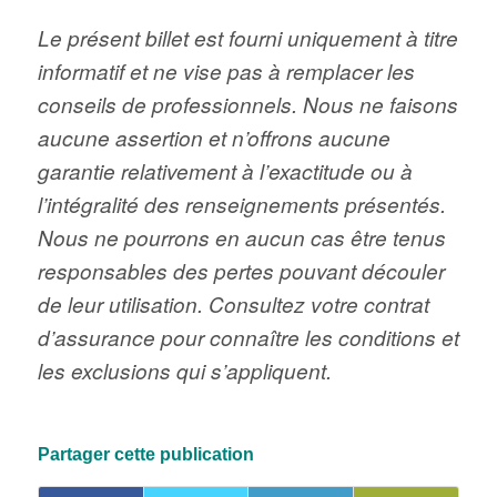
Le présent billet est fourni uniquement à titre
informatif et ne vise pas à remplacer les
conseils de professionnels. Nous ne faisons
aucune assertion et n’offrons aucune
garantie relativement à l’exactitude ou à
l’intégralité des renseignements présentés.
Nous ne pourrons en aucun cas être tenus
responsables des pertes pouvant découler
de leur utilisation. Consultez votre contrat
d’assurance pour connaître les conditions et
les exclusions qui s’appliquent.
Partager cette publication