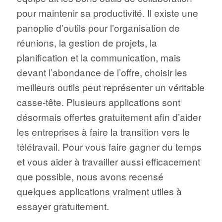
pour maintenir sa productivité. Il existe une
panoplie d’outils pour l’organisation de
réunions, la gestion de projets, la
planification et la communication, mais
devant l’abondance de l’offre, choisir les
meilleurs outils peut représenter un véritable
casse-tête. Plusieurs applications sont
désormais offertes gratuitement afin d’aider
les entreprises à faire la transition vers le
télétravail. Pour vous faire gagner du temps
et vous aider à travailler aussi efficacement
que possible, nous avons recensé
quelques applications vraiment utiles à
essayer gratuitement.