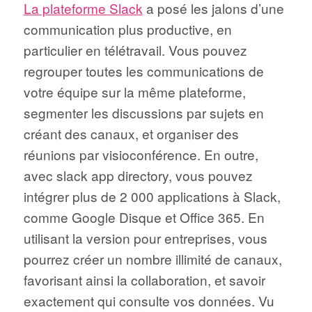
La plateforme Slack
a posé les jalons d’une
communication plus productive, en
particulier en télétravail. Vous pouvez
regrouper toutes les communications de
votre équipe sur la même plateforme,
segmenter les discussions par sujets en
créant des canaux, et organiser des
réunions par visioconférence. En outre,
avec slack app directory, vous pouvez
intégrer plus de 2 000 applications à Slack,
comme Google Disque et Office 365. En
utilisant la version pour entreprises, vous
pourrez créer un nombre illimité de canaux,
favorisant ainsi la collaboration, et savoir
exactement qui consulte vos données. Vu