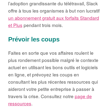
l’adoption grandissante du télétravail, Slack
offre à tous les organismes à but non lucratif
un abonnement gratuit aux forfaits Standard
et Plus
pendant trois mois.
Prévoir les coups
Faites en sorte que vos affaires roulent le
plus rondement possible malgré le contexte
actuel en utilisant les bons outils et logiciels
en ligne, et prévoyez les coups en
consultant les plus récentes ressources qui
aideront votre petite entreprise à passer à
travers la crise. Consultez notre
page de
ressources
.