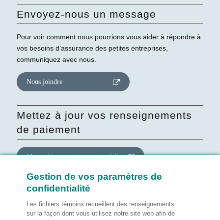
Envoyez-nous un message
Pour voir comment nous pourrions vous aider à répondre à
vos besoins d’assurance des petites entreprises,
communiquez avec nous.
Nous joindre
Mettez à jour vos renseignements
de paiement
Mettre à jour votre carte de crédit
Gestion de vos paramètres de
confidentialité
Mettre à jour le consentement
quant au site Web
Les fichiers témoins recueillent des renseignements
sur la façon dont vous utilisez notre site web afin de