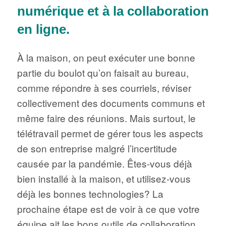
numérique et à la collaboration
en ligne.
À la maison, on peut exécuter une bonne
partie du boulot qu’on faisait au bureau,
comme répondre à ses courriels, réviser
collectivement des documents communs et
même faire des réunions. Mais surtout, le
télétravail permet de gérer tous les aspects
de son entreprise malgré l’incertitude
causée par la pandémie. Êtes-vous déjà
bien installé à la maison, et utilisez-vous
déjà les bonnes technologies? La
prochaine étape est de voir à ce que votre
équipe ait les bons outils de collaboration