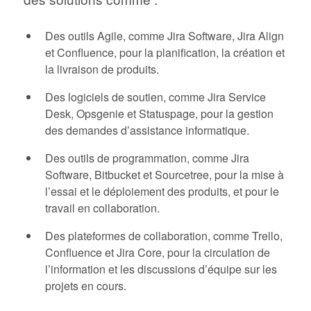
Des outils Agile, comme Jira Software, Jira Align
et Confluence, pour la planification, la création et
la livraison de produits.
Des logiciels de soutien, comme Jira Service
Desk, Opsgenie et Statuspage, pour la gestion
des demandes d’assistance informatique.
Des outils de programmation, comme Jira
Software, Bitbucket et Sourcetree, pour la mise à
l’essai et le déploiement des produits, et pour le
travail en collaboration.
Des plateformes de collaboration, comme Trello,
Confluence et Jira Core, pour la circulation de
l’information et les discussions d’équipe sur les
projets en cours.