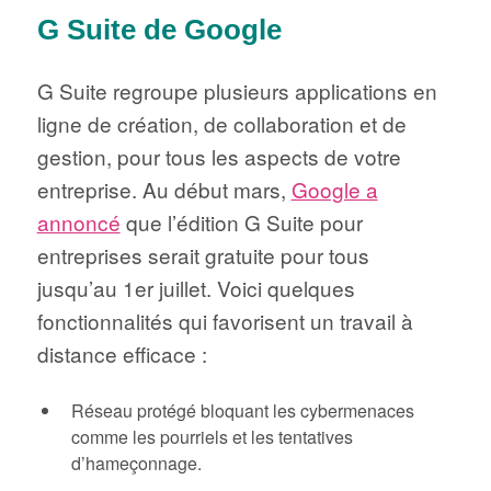
G Suite de Google
G Suite regroupe plusieurs applications en
ligne de création, de collaboration et de
gestion, pour tous les aspects de votre
entreprise. Au début mars,
Google a
annoncé
que l’édition G Suite pour
entreprises serait gratuite pour tous
jusqu’au 1er juillet. Voici quelques
fonctionnalités qui favorisent un travail à
distance efficace :
Réseau protégé bloquant les cybermenaces
comme les pourriels et les tentatives
d’hameçonnage.