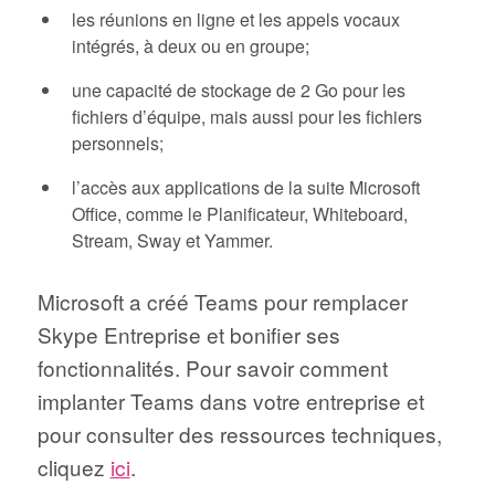
les réunions en ligne et les appels vocaux
intégrés, à deux ou en groupe;
une capacité de stockage de 2 Go pour les
fichiers d’équipe, mais aussi pour les fichiers
personnels;
l’accès aux applications de la suite Microsoft
Office, comme le Planificateur, Whiteboard,
Stream, Sway et Yammer.
Microsoft a créé Teams pour remplacer
Skype Entreprise et bonifier ses
fonctionnalités. Pour savoir comment
implanter Teams dans votre entreprise et
pour consulter des ressources techniques,
cliquez
ici
.