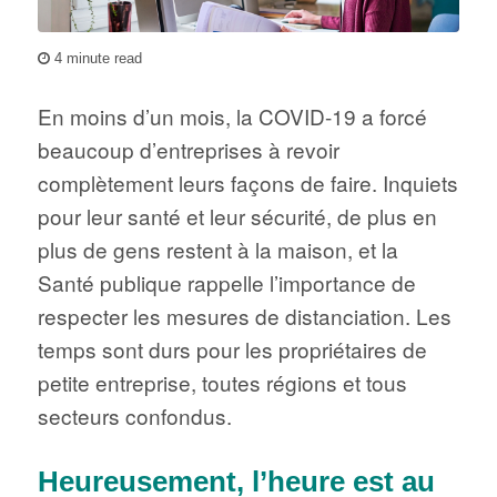
4 minute read
En moins d’un mois, la COVID-19 a forcé
beaucoup d’entreprises à revoir
complètement leurs façons de faire. Inquiets
pour leur santé et leur sécurité, de plus en
plus de gens restent à la maison, et la
Santé publique rappelle l’importance de
respecter les mesures de distanciation. Les
temps sont durs pour les propriétaires de
petite entreprise, toutes régions et tous
secteurs confondus.
Heureusement, l’heure est au