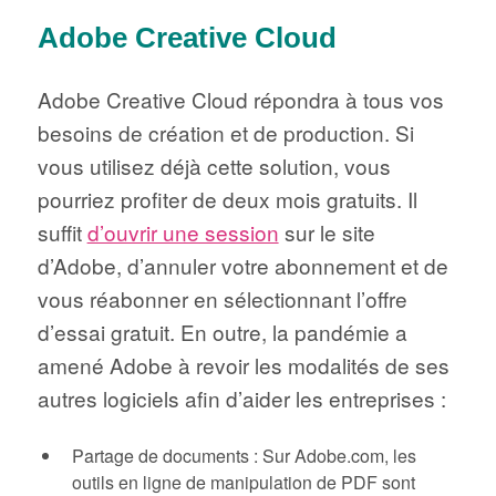
Adobe Creative Cloud
Adobe Creative Cloud répondra à tous vos
besoins de création et de production. Si
vous utilisez déjà cette solution, vous
pourriez profiter de deux mois gratuits. Il
suffit
d’ouvrir une session
sur le site
d’Adobe, d’annuler votre abonnement et de
vous réabonner en sélectionnant l’offre
d’essai gratuit. En outre, la pandémie a
amené Adobe à revoir les modalités de ses
autres logiciels afin d’aider les entreprises :
Partage de documents : Sur Adobe.com, les
outils en ligne de manipulation de PDF sont