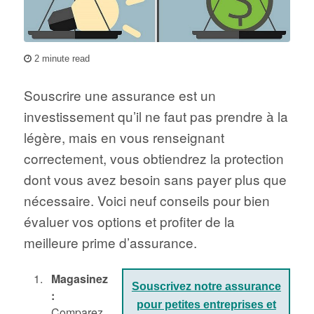
2 minute read
Souscrire une assurance est un
investissement qu’il ne faut pas prendre à la
légère, mais en vous renseignant
correctement, vous obtiendrez la protection
dont vous avez besoin sans payer plus que
nécessaire. Voici neuf conseils pour bien
évaluer vos options et profiter de la
meilleure prime d’assurance.
Magasinez
Souscrivez notre assurance
:
pour petites entreprises et
Comparez