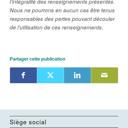
l’intégralité des renseignements présentés.
Nous ne pourrons en aucun cas être tenus
responsables des pertes pouvant découler
de l’utilisation de ces renseignements.
Partager cette publication
Siège social