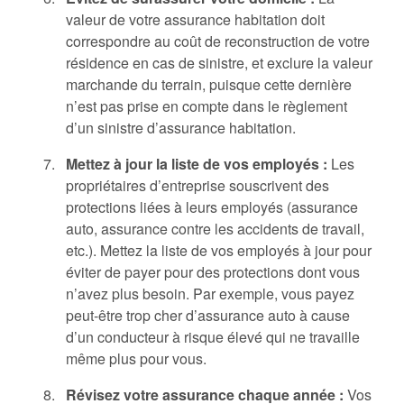
valeur de votre assurance habitation doit
correspondre au coût de reconstruction de votre
résidence en cas de sinistre, et exclure la valeur
marchande du terrain, puisque cette dernière
n’est pas prise en compte dans le règlement
d’un sinistre d’assurance habitation.
Mettez à jour la liste de vos employés :
Les
propriétaires d’entreprise souscrivent des
protections liées à leurs employés (assurance
auto, assurance contre les accidents de travail,
etc.). Mettez la liste de vos employés à jour pour
éviter de payer pour des protections dont vous
n’avez plus besoin. Par exemple, vous payez
peut-être trop cher d’assurance auto à cause
d’un conducteur à risque élevé qui ne travaille
même plus pour vous.
Révisez votre assurance chaque année :
Vos