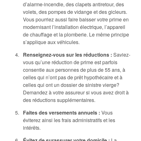
d’alarme-incendie, des clapets antiretour, des
volets, des pompes de vidange et des gicleurs.
Vous pourriez aussi faire baisser votre prime en
modernisant l’installation électrique, l’appareil
de chauffage et la plomberie. Le même principe
s’applique aux véhicules.
Renseignez-vous sur les réductions :
Saviez-
vous qu’une réduction de prime est parfois
consentie aux personnes de plus de 55 ans, à
celles qui n’ont pas de prêt hypothécaire et à
celles qui ont un dossier de sinistre vierge?
Demandez à votre assureur si vous avez droit à
des réductions supplémentaires.
Faites des versements annuels :
Vous
éviterez ainsi les frais administratifs et les
intérêts.
Évitez de surassurer votre domicile :
La