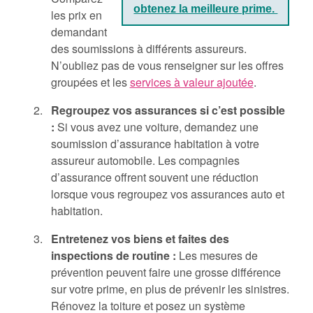
obtenez la meilleure prime.
les prix en
demandant
des soumissions à différents assureurs.
N’oubliez pas de vous renseigner sur les offres
groupées et les
services à valeur ajoutée
.
Regroupez vos assurances si c’est possible
:
Si vous avez une voiture, demandez une
soumission d’assurance habitation à votre
assureur automobile. Les compagnies
d’assurance offrent souvent une réduction
lorsque vous regroupez vos assurances auto et
habitation.
Entretenez vos biens et faites des
inspections de routine :
Les mesures de
prévention peuvent faire une grosse différence
sur votre prime, en plus de prévenir les sinistres.
Rénovez la toiture et posez un système