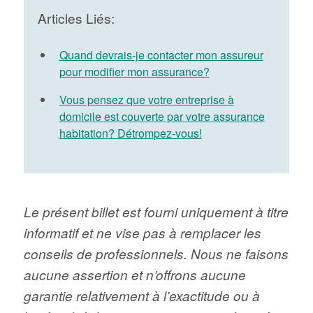
Articles Liés:
Quand devrais-je contacter mon assureur
pour modifier mon assurance?
Vous pensez que votre entreprise à
domicile est couverte par votre assurance
habitation? Détrompez-vous!
Le présent billet est fourni uniquement à titre
informatif et ne vise pas à remplacer les
conseils de professionnels. Nous ne faisons
aucune assertion et n’offrons aucune
garantie relativement à l’exactitude ou à