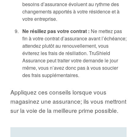
besoins d’assurance évoluent au rythme des
changements apportés à votre résidence et à
votre entreprise.
Ne résiliez pas votre contrat :
Ne mettez pas
fin à votre contrat d’assurance avant l’échéance;
attendez plutôt au renouvellement, vous
éviterez les frais de résiliation. TruShield
Assurance peut traiter votre demande le jour
même, vous n’avez donc pas à vous soucier
des frais supplémentaires.
Appliquez ces conseils lorsque vous
magasinez une assurance; ils vous mettront
sur la voie de la meilleure prime possible.