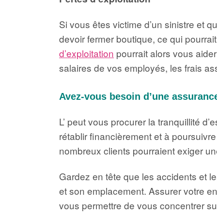
Si vous êtes victime d’un sinistre et 
devoir fermer boutique, ce qui pourrait
d’exploitation
pourrait alors vous aider
salaires de vos employés, les frais as
Avez-vous besoin d’une assurance
L’ peut vous procurer la tranquillité d
rétablir financièrement et à poursuiv
nombreux clients pourraient exiger une
Gardez en tête que les accidents et l
et son emplacement. Assurer votre ent
vous permettre de vous concentrer sur