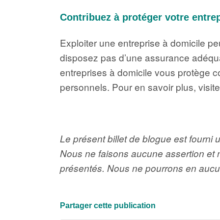
Contribuez à protéger votre entre
Exploiter une entreprise à domicile peu
disposez pas d’une assurance adéquat
entreprises à domicile vous protège c
personnels. Pour en savoir plus, visite
Le présent billet de blogue est fourni 
Nous ne faisons aucune assertion et n’
présentés. Nous ne pourrons en aucun 
Partager cette publication