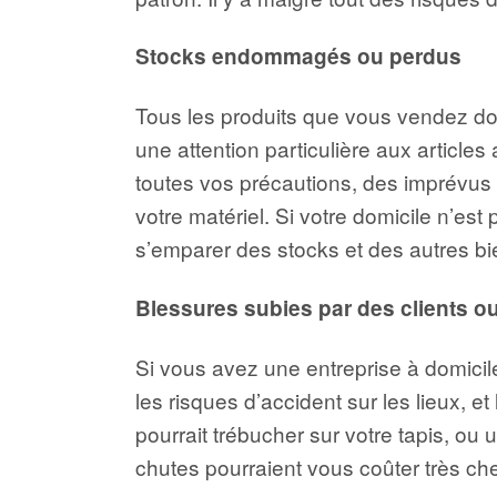
Stocks endommagés ou perdus
Tous les produits que vous vendez doi
une attention particulière aux article
toutes vos précautions, des imprévus
votre matériel. Si votre domicile n’est
s’emparer des stocks et des autres bi
Blessures subies par des clients ou
Si vous avez une entreprise à domicil
les risques d’accident sur les lieux, e
pourrait trébucher sur votre tapis, ou
chutes pourraient vous coûter très cher