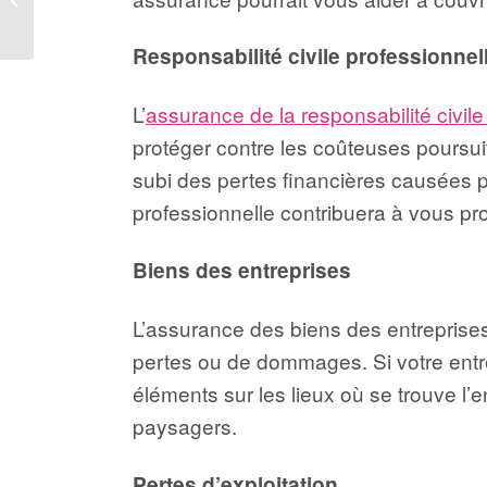
pour consultants
Responsabilité civile professionnel
L’
assurance de la responsabilité civile
protéger contre les coûteuses poursuit
subi des pertes financières causées p
professionnelle contribuera à vous p
Biens des entreprises
L’assurance des biens des entreprises
pertes ou de dommages. Si votre entre
éléments sur les lieux où se trouve l’
paysagers.
Pertes d’exploitation