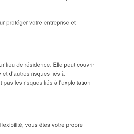
r protéger votre entreprise et
r lieu de résidence. Elle peut couvrir
et d’autres risques liés à
pas les risques liés à l’exploitation
lexibilité, vous êtes votre propre