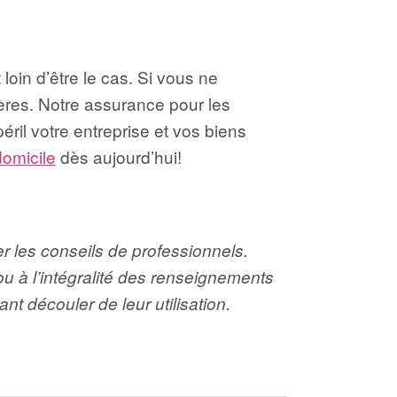
 loin d’être le cas. Si vous ne
ères. Notre assurance pour les
ril votre entreprise et vos biens
domicile
dès aujourd’hui!
er les conseils de professionnels.
ou à l’intégralité des renseignements
 découler de leur utilisation.