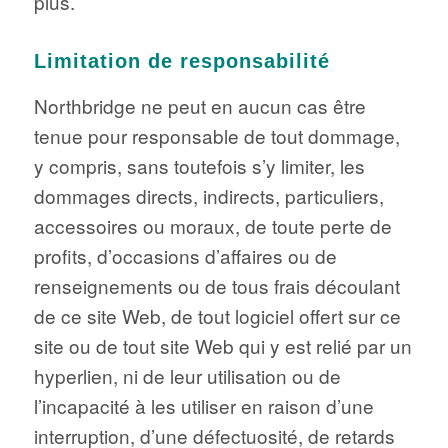
plus.
Limitation de responsabilité
Northbridge ne peut en aucun cas être
tenue pour responsable de tout dommage,
y compris, sans toutefois s’y limiter, les
dommages directs, indirects, particuliers,
accessoires ou moraux, de toute perte de
profits, d’occasions d’affaires ou de
renseignements ou de tous frais découlant
de ce site Web, de tout logiciel offert sur ce
site ou de tout site Web qui y est relié par un
hyperlien, ni de leur utilisation ou de
l’incapacité à les utiliser en raison d’une
interruption, d’une défectuosité, de retards