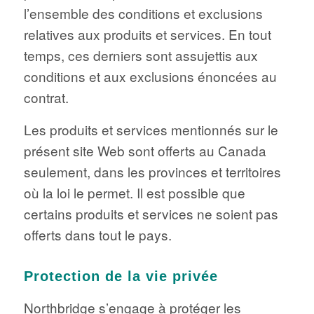
l’ensemble des conditions et exclusions
relatives aux produits et services. En tout
temps, ces derniers sont assujettis aux
conditions et aux exclusions énoncées au
contrat.
Les produits et services mentionnés sur le
présent site Web sont offerts au Canada
seulement, dans les provinces et territoires
où la loi le permet. Il est possible que
certains produits et services ne soient pas
offerts dans tout le pays.
Protection de la vie privée
Northbridge s’engage à protéger les