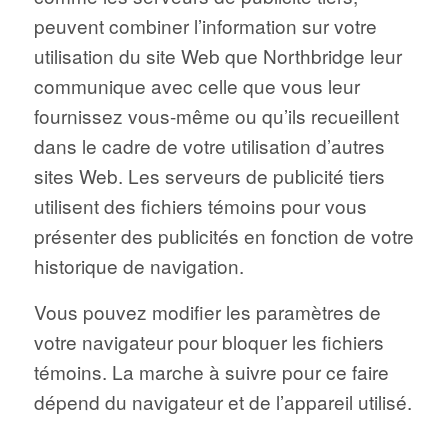
peuvent combiner l’information sur votre
utilisation du site Web que Northbridge leur
communique avec celle que vous leur
fournissez vous-même ou qu’ils recueillent
dans le cadre de votre utilisation d’autres
sites Web. Les serveurs de publicité tiers
utilisent des fichiers témoins pour vous
présenter des publicités en fonction de votre
historique de navigation.
Vous pouvez modifier les paramètres de
votre navigateur pour bloquer les fichiers
témoins. La marche à suivre pour ce faire
dépend du navigateur et de l’appareil utilisé.