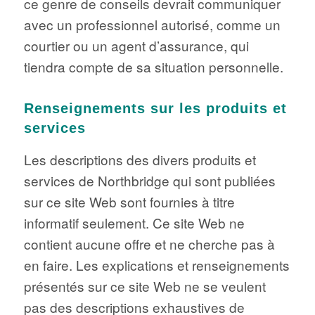
ce genre de conseils devrait communiquer
avec un professionnel autorisé, comme un
courtier ou un agent d’assurance, qui
tiendra compte de sa situation personnelle.
Renseignements sur les produits et
services
Les descriptions des divers produits et
services de Northbridge qui sont publiées
sur ce site Web sont fournies à titre
informatif seulement. Ce site Web ne
contient aucune offre et ne cherche pas à
en faire. Les explications et renseignements
présentés sur ce site Web ne se veulent
pas des descriptions exhaustives de