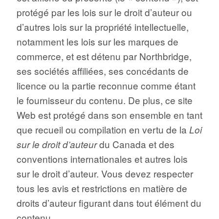
protégé par les lois sur le droit d’auteur ou
d’autres lois sur la propriété intellectuelle,
notamment les lois sur les marques de
commerce, et est détenu par Northbridge,
ses sociétés affiliées, ses concédants de
licence ou la partie reconnue comme étant
le fournisseur du contenu. De plus, ce site
Web est protégé dans son ensemble en tant
que recueil ou compilation en vertu de la
Loi
du Canada et des
sur le droit d’auteur
conventions internationales et autres lois
sur le droit d’auteur. Vous devez respecter
tous les avis et restrictions en matière de
droits d’auteur figurant dans tout élément du
contenu.