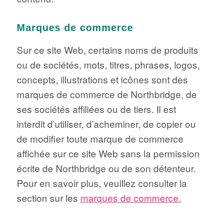
Marques de commerce
Sur ce site Web, certains noms de produits
ou de sociétés, mots, titres, phrases, logos,
concepts, illustrations et icônes sont des
marques de commerce de Northbridge, de
ses sociétés affiliées ou de tiers. Il est
interdit d’utiliser, d’acheminer, de copier ou
de modifier toute marque de commerce
affichée sur ce site Web sans la permission
écrite de Northbridge ou de son détenteur.
Pour en savoir plus, veuillez consulter la
section sur les
marques de commerce.