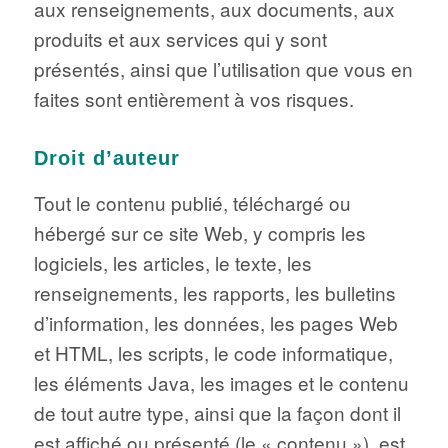
aux renseignements, aux documents, aux
produits et aux services qui y sont
présentés, ainsi que l’utilisation que vous en
faites sont entièrement à vos risques.
Droit d’auteur
Tout le contenu publié, téléchargé ou
hébergé sur ce site Web, y compris les
logiciels, les articles, le texte, les
renseignements, les rapports, les bulletins
d’information, les données, les pages Web
et HTML, les scripts, le code informatique,
les éléments Java, les images et le contenu
de tout autre type, ainsi que la façon dont il
est affiché ou présenté (le « contenu »), est