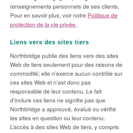
renseignements personnels de ses clients.
Pour en savoir plus, voir notre
Politique de
protection de la vie privée.
Liens vers des sites tiers
Northbridge publie des liens vers des sites
Web de tiers seulement pour des raisons de
commodité; elle n’exerce aucun contrôle sur
ces sites Web et n’est donc pas
responsable de leur contenu. Le fait
d’inclure ces liens ne signifie pas que
Northbridge a approuvé, évalué ou vérifié
les sites en question ou leur contenu.
L’accès à des sites Web de tiers, y compris