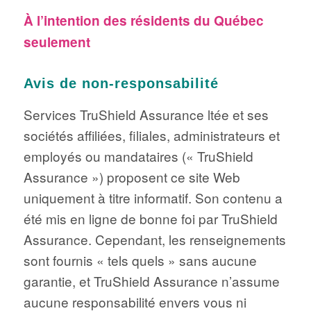
À l’intention des résidents du Québec
seulement
Avis de non-responsabilité
Services TruShield Assurance ltée et ses
sociétés affiliées, filiales, administrateurs et
employés ou mandataires (« TruShield
Assurance ») proposent ce site Web
uniquement à titre informatif. Son contenu a
été mis en ligne de bonne foi par TruShield
Assurance. Cependant, les renseignements
sont fournis « tels quels » sans aucune
garantie, et TruShield Assurance n’assume
aucune responsabilité envers vous ni