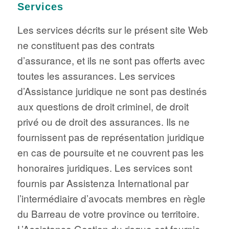
Services
Les services décrits sur le présent site Web
ne constituent pas des contrats
d’assurance, et ils ne sont pas offerts avec
toutes les assurances. Les services
d’Assistance juridique ne sont pas destinés
aux questions de droit criminel, de droit
privé ou de droit des assurances. Ils ne
fournissent pas de représentation juridique
en cas de poursuite et ne couvrent pas les
honoraires juridiques. Les services sont
fournis par Assistenza International par
l’intermédiaire d’avocats membres en règle
du Barreau de votre province ou territoire.
L’Assistance Gestion du risque est fournie