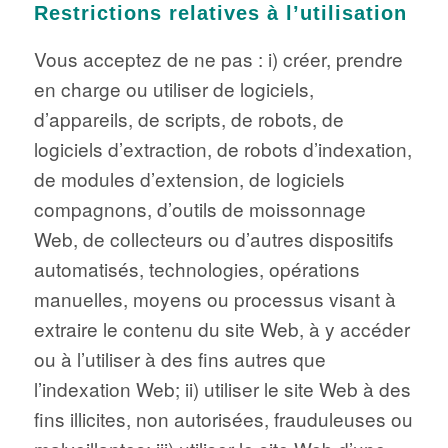
Restrictions relatives à l’utilisation
Vous acceptez de ne pas : i) créer, prendre
en charge ou utiliser de logiciels,
d’appareils, de scripts, de robots, de
logiciels d’extraction, de robots d’indexation,
de modules d’extension, de logiciels
compagnons, d’outils de moissonnage
Web, de collecteurs ou d’autres dispositifs
automatisés, technologies, opérations
manuelles, moyens ou processus visant à
extraire le contenu du site Web, à y accéder
ou à l’utiliser à des fins autres que
l’indexation Web; ii) utiliser le site Web à des
fins illicites, non autorisées, frauduleuses ou