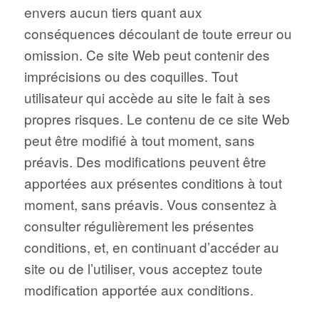
envers aucun tiers quant aux
conséquences découlant de toute erreur ou
omission. Ce site Web peut contenir des
imprécisions ou des coquilles. Tout
utilisateur qui accède au site le fait à ses
propres risques. Le contenu de ce site Web
peut être modifié à tout moment, sans
préavis. Des modifications peuvent être
apportées aux présentes conditions à tout
moment, sans préavis. Vous consentez à
consulter régulièrement les présentes
conditions, et, en continuant d’accéder au
site ou de l’utiliser, vous acceptez toute
modification apportée aux conditions.