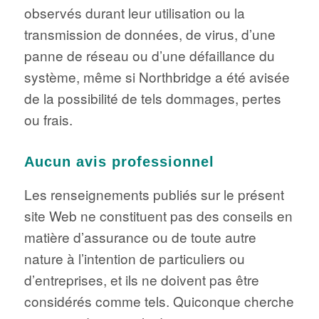
observés durant leur utilisation ou la
transmission de données, de virus, d’une
panne de réseau ou d’une défaillance du
système, même si Northbridge a été avisée
de la possibilité de tels dommages, pertes
ou frais.
Aucun avis professionnel
Les renseignements publiés sur le présent
site Web ne constituent pas des conseils en
matière d’assurance ou de toute autre
nature à l’intention de particuliers ou
d’entreprises, et ils ne doivent pas être
considérés comme tels. Quiconque cherche