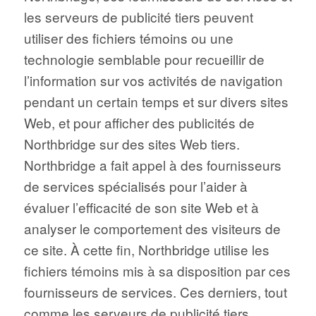
les serveurs de publicité tiers peuvent
utiliser des fichiers témoins ou une
technologie semblable pour recueillir de
l’information sur vos activités de navigation
pendant un certain temps et sur divers sites
Web, et pour afficher des publicités de
Northbridge sur des sites Web tiers.
Northbridge a fait appel à des fournisseurs
de services spécialisés pour l’aider à
évaluer l’efficacité de son site Web et à
analyser le comportement des visiteurs de
ce site. À cette fin, Northbridge utilise les
fichiers témoins mis à sa disposition par ces
fournisseurs de services. Ces derniers, tout
comme les serveurs de publicité tiers,