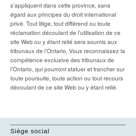
s’appliquent dans cette province, sans
égard aux principes du droit international
privé. Tout litige, tout différend ou toute
réclamation découlant de l’utilisation de ce
site Web ou y étant relié sera soumis aux
tribunaux de l’Ontario. Vous reconnaissez la
compétence exclusive des tribunaux de
l’Ontario, qui pourront statuer et trancher sur
toute poursuite, toute action ou tout recours
découlant de ce site Web ou y étant relié.
Siège social