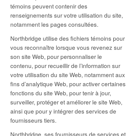
témoins peuvent contenir des
renseignements sur votre utilisation du site,
notamment les pages consultées.
Northbridge utilise des fichiers témoins pour
vous reconnaître lorsque vous revenez sur
son site Web, pour personnaliser le
contenu, pour recueillir de l’information sur
votre utilisation du site Web, notamment aux
fins d’analytique Web, pour activer certaines
fonctions du site Web, pour tenir à jour,
surveiller, protéger et améliorer le site Web,
ainsi que pour y intégrer des services de
fournisseurs tiers.
Northbridge, ses fournisseurs de services et