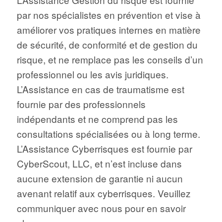
par nos spécialistes en prévention et vise à
améliorer vos pratiques internes en matière
de sécurité, de conformité et de gestion du
risque, et ne remplace pas les conseils d’un
professionnel ou les avis juridiques.
L’Assistance en cas de traumatisme est
fournie par des professionnels
indépendants et ne comprend pas les
consultations spécialisées ou à long terme.
L’Assistance Cyberrisques est fournie par
CyberScout, LLC, et n’est incluse dans
aucune extension de garantie ni aucun
avenant relatif aux cyberrisques. Veuillez
communiquer avec nous pour en savoir