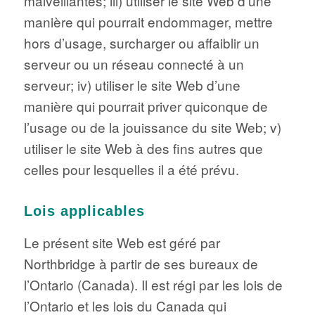
malveillantes; iii) utiliser le site Web d’une
manière qui pourrait endommager, mettre
hors d’usage, surcharger ou affaiblir un
serveur ou un réseau connecté à un
serveur; iv) utiliser le site Web d’une
manière qui pourrait priver quiconque de
l’usage ou de la jouissance du site Web; v)
utiliser le site Web à des fins autres que
celles pour lesquelles il a été prévu.
Lois applicables
Le présent site Web est géré par
Northbridge à partir de ses bureaux de
l’Ontario (Canada). Il est régi par les lois de
l’Ontario et les lois du Canada qui