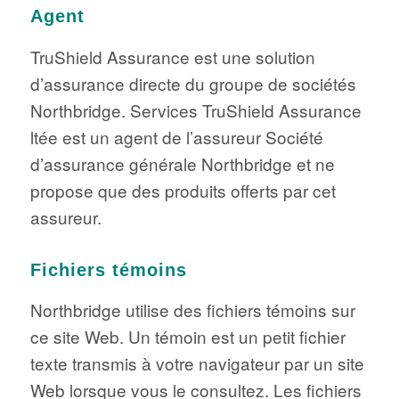
Agent
TruShield Assurance est une solution
d’assurance directe du groupe de sociétés
Northbridge. Services TruShield Assurance
ltée est un agent de l’assureur Société
d’assurance générale Northbridge et ne
propose que des produits offerts par cet
assureur.
Fichiers témoins
Northbridge utilise des fichiers témoins sur
ce site Web. Un témoin est un petit fichier
texte transmis à votre navigateur par un site
Web lorsque vous le consultez. Les fichiers