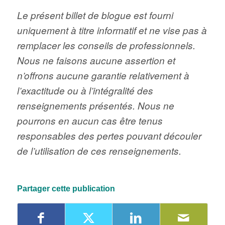
Le présent billet de blogue est fourni
uniquement à titre informatif et ne vise pas à
remplacer les conseils de professionnels.
Nous ne faisons aucune assertion et
n’offrons aucune garantie relativement à
l’exactitude ou à l’intégralité des
renseignements présentés. Nous ne
pourrons en aucun cas être tenus
responsables des pertes pouvant découler
de l’utilisation de ces renseignements.
Partager cette publication