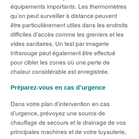
équipements importants. Les thermomètres
qu’on peut surveiller à distance peuvent
être particulièrement utiles dans les endroits
difficiles d’accès comme les greniers et les
vides sanitaires. Un test par imagerie
infrarouge peut également être effectué
pour cibler les zones où une perte de
chaleur considérable est enregistrée.
Préparez-vous en cas d’urgence
Dans votre plan d’intervention en cas
d’urgence, prévoyez une source de
chauffage de secours et le drainage de vos
principales machines et de votre tuyauterie,