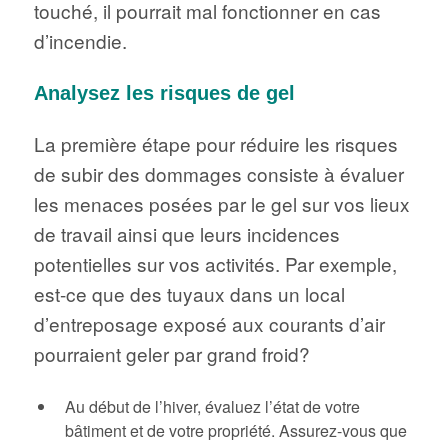
touché, il pourrait mal fonctionner en cas
d’incendie.
Analysez les risques de gel
La première étape pour réduire les risques
de subir des dommages consiste à évaluer
les menaces posées par le gel sur vos lieux
de travail ainsi que leurs incidences
potentielles sur vos activités. Par exemple,
est-ce que des tuyaux dans un local
d’entreposage exposé aux courants d’air
pourraient geler par grand froid?
Au début de l’hiver, évaluez l’état de votre
bâtiment et de votre propriété. Assurez-vous que