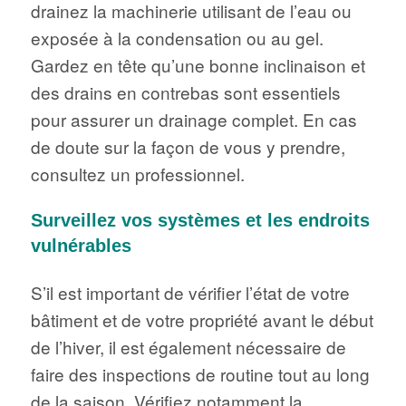
drainez la machinerie utilisant de l’eau ou
exposée à la condensation ou au gel.
Gardez en tête qu’une bonne inclinaison et
des drains en contrebas sont essentiels
pour assurer un drainage complet. En cas
de doute sur la façon de vous y prendre,
consultez un professionnel.
Surveillez vos systèmes et les endroits
vulnérables
S’il est important de vérifier l’état de votre
bâtiment et de votre propriété avant le début
de l’hiver, il est également nécessaire de
faire des inspections de routine tout au long
de la saison. Vérifiez notamment la