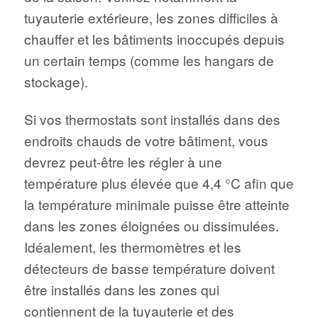
tuyauterie extérieure, les zones difficiles à
chauffer et les bâtiments inoccupés depuis
un certain temps (comme les hangars de
stockage).
Si vos thermostats sont installés dans des
endroits chauds de votre bâtiment, vous
devrez peut-être les régler à une
température plus élevée que 4,4 °C afin que
la température minimale puisse être atteinte
dans les zones éloignées ou dissimulées.
Idéalement, les thermomètres et les
détecteurs de basse température doivent
être installés dans les zones qui
contiennent de la tuyauterie et des