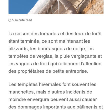
5 minute read
La saison des tornades et des feux de forêt
étant terminée, ce sont maintenant les
blizzards, les bourrasques de neige, les
tempêtes de verglas, la pluie verglaçante et
les vagues de froid qui retiennent l’attention
des propriétaires de petite entreprise.
Les tempêtes hivernales font souvent les
manchettes, mais d’autres incidents de
moindre envergure peuvent aussi causer
des dommages importants aux bâtiments et