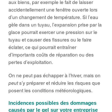
aux biens, par exemple le fait de laisser
accidentellement une fenêtre ouverte lors
d’un changement de température. Si l’eau
gèle dans un tuyau, l’expansion prise par la
glace pourrait exercer une pression sur le
tuyau et causer des fissures ou le faire
éclater, ce qui pourrait entraîner
d’importants coûts de réparation ou des
pertes d’exploitation.
On ne peut pas échapper à l’hiver, mais on
s’y préparer et réduire les risques que
peut
posent les conditions météorologiques.
Incidences possibles des dommages
causés par le gel sur votre entreprise