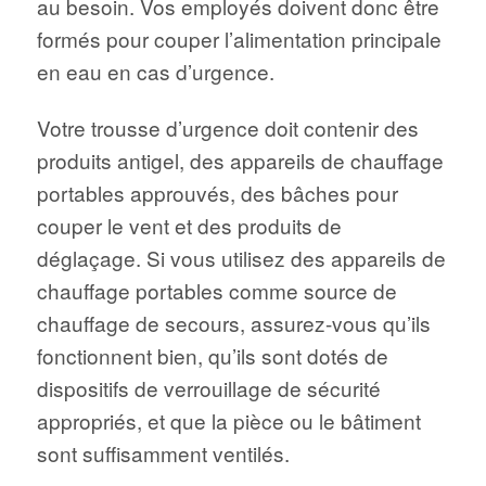
au besoin. Vos employés doivent donc être
formés pour couper l’alimentation principale
en eau en cas d’urgence.
Votre trousse d’urgence doit contenir des
produits antigel, des appareils de chauffage
portables approuvés, des bâches pour
couper le vent et des produits de
déglaçage. Si vous utilisez des appareils de
chauffage portables comme source de
chauffage de secours, assurez-vous qu’ils
fonctionnent bien, qu’ils sont dotés de
dispositifs de verrouillage de sécurité
appropriés, et que la pièce ou le bâtiment
sont suffisamment ventilés.