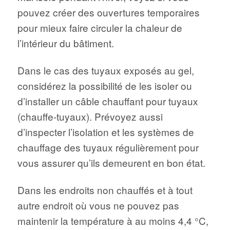
pouvez créer des ouvertures temporaires
pour mieux faire circuler la chaleur de
l’intérieur du bâtiment.
Dans le cas des tuyaux exposés au gel,
considérez la possibilité de les isoler ou
d’installer un câble chauffant pour tuyaux
(chauffe-tuyaux). Prévoyez aussi
d’inspecter l’isolation et les systèmes de
chauffage des tuyaux régulièrement pour
vous assurer qu’ils demeurent en bon état.
Dans les endroits non chauffés et à tout
autre endroit où vous ne pouvez pas
maintenir la température à au moins 4,4 °C,