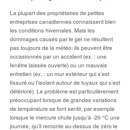
La plupart des propriétaires de petites
entreprises canadiennes connaissent bien
les conditions hivernales. Mais les
dommages causés par le gel ne résultent
pas toujours de la météo; ils peuvent être
occasionnés par un accident (ex. : une
fenêtre laissée ouverte) ou un mauvais
entretien (ex. : un mur extérieur qui s’est
fissuré ou l’isolant autour de tuyaux qui s’est
détérioré). Le problème est particulièrement
préoccupant lorsque de grandes variations
de température se font sentir, par exemple
lorsque le mercure chute jusqu’à -20 °C une
journée, qu’il remonte au-dessus de zéro le