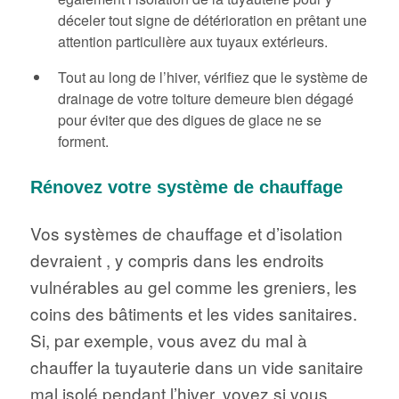
déceler tout signe de détérioration en prêtant une
attention particulière aux tuyaux extérieurs.
Tout au long de l’hiver, vérifiez que le système de
drainage de votre toiture demeure bien dégagé
pour éviter que des digues de glace ne se
forment.
Rénovez votre système de chauffage
Vos systèmes de chauffage et d’isolation
devraient , y compris dans les endroits
vulnérables au gel comme les greniers, les
coins des bâtiments et les vides sanitaires.
Si, par exemple, vous avez du mal à
chauffer la tuyauterie dans un vide sanitaire
mal isolé pendant l’hiver, voyez si vous