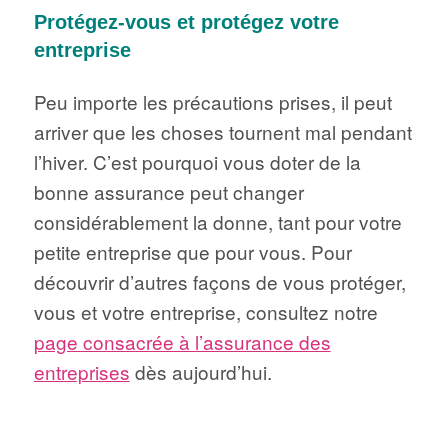
Protégez-vous et protégez votre
entreprise
Peu importe les précautions prises, il peut
arriver que les choses tournent mal pendant
l’hiver. C’est pourquoi vous doter de la
bonne assurance peut changer
considérablement la donne, tant pour votre
petite entreprise que pour vous. Pour
découvrir d’autres façons de vous protéger,
vous et votre entreprise, consultez notre
page consacrée à l’assurance des
entreprises
dès aujourd’hui.