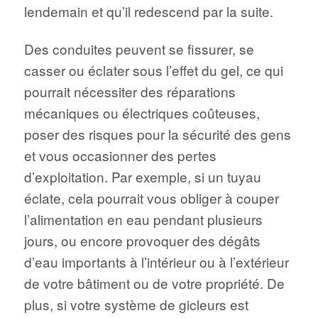
lendemain et qu’il redescend par la suite.
Des conduites peuvent se fissurer, se
casser ou éclater sous l’effet du gel, ce qui
pourrait nécessiter des réparations
mécaniques ou électriques coûteuses,
poser des risques pour la sécurité des gens
et vous occasionner des pertes
d’exploitation. Par exemple, si un tuyau
éclate, cela pourrait vous obliger à couper
l’alimentation en eau pendant plusieurs
jours, ou encore provoquer des dégâts
d’eau importants à l’intérieur ou à l’extérieur
de votre bâtiment ou de votre propriété. De
plus, si votre système de gicleurs est