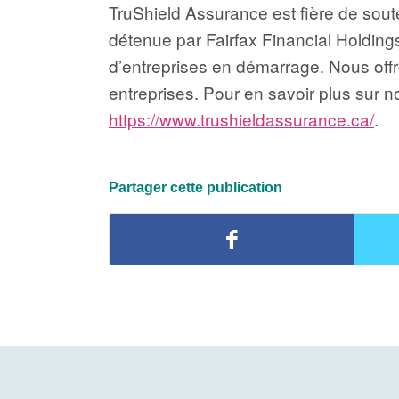
TruShield Assurance est fière de sou
détenue par Fairfax Financial Holdings
d’entreprises en démarrage. Nous offr
entreprises. Pour en savoir plus sur 
https://www.trushieldassurance.ca/
.
Partager cette publication