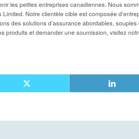
tenir les petites entreprises canadiennes. Nous so
 Limited. Notre clientèle cible est composée d’entrep
ons des solutions d’assurance abordables, souples e
nos produits et demander une soumission, visitez not