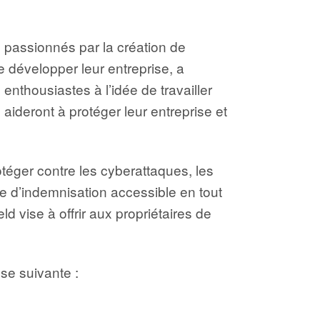
 passionnés par la création de
re développer leur entreprise, a
enthousiastes à l’idée de travailler
 aideront à protéger leur entreprise et
otéger contre les cyberattaques, les
e d’indemnisation accessible en tout
 vise à offrir aux propriétaires de
se suivante :