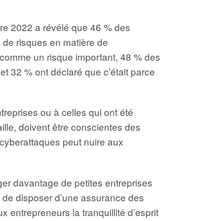
re 2022 a révélé que 46 % des
s de risques en matière de
e comme un risque important, 48 % des
, et 32 % ont déclaré que c’était parce
eprises ou à celles qui ont été
ille, doivent être conscientes des
 cyberattaques peut nuire aux
ger davantage de petites entreprises
it de disposer d’une assurance des
entrepreneurs la tranquillité d’esprit