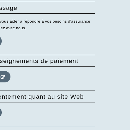
ssage
vous aider à répondre à vos besoins d’assurance
uez avec nous.
enseignements de paiement
sentement quant au site Web