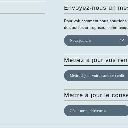
Envoyez-nous un me
Pour voir comment nous pourrions 
des petites entreprises, communiq
Nous joindre
Mettez à jour vos r
Mettre à jour votre carte de crédit
Mettre à jour le con
Gérer mes préférences