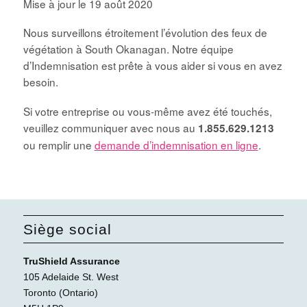
Mise à jour le 19 août 2020
Nous surveillons étroitement l’évolution des feux de
végétation à South Okanagan. Notre équipe
d’Indemnisation est prête à vous aider si vous en avez
besoin.
Si votre entreprise ou vous-même avez été touchés,
veuillez communiquer avec nous au
1.855.629.1213
ou remplir une
demande d’indemnisation en ligne
.
Siège social
TruShield Assurance
105 Adelaide St. West
Toronto (Ontario)